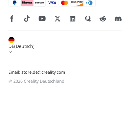
DE(Deutsch)
Email: store.de@creality.com
@ 2026 Creality Deutschland