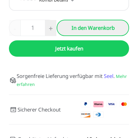
-
+
In den Warenkorb
Jetzt kaufen
Sorgenfreie Lieferung verfügbar mit
Seel
.
Mehr
erfahren
Sicherer Checkout