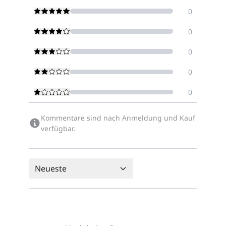
0
0
0
0
0
Kommentare sind nach Anmeldung und Kauf
verfügbar.
Neueste