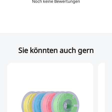
Noch keine Bewertungen
Sie könnten auch gern