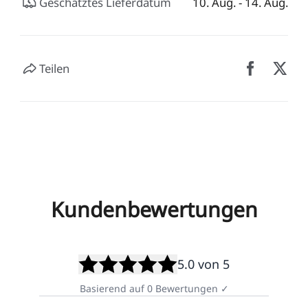
Geschätztes Lieferdatum
10. Aug. - 14. Aug.
Teilen
Kundenbewertungen
5.0
von 5
Basierend auf
0
Bewertungen
✓