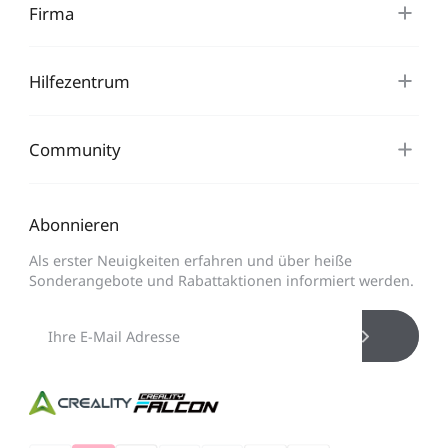
Firma
Hilfezentrum
Community
Abonnieren
Als erster Neuigkeiten erfahren und über heiße
Sonderangebote und Rabattaktionen informiert werden.