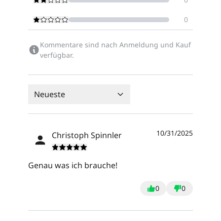
0
Kommentare sind nach Anmeldung und Kauf
verfügbar.
Neueste
10/31/2025
Christoph Spinnler
Genau was ich brauche!
0
0