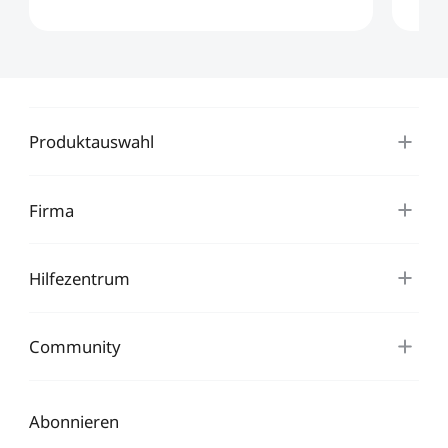
Produktauswahl
Firma
Hilfezentrum
Community
Abonnieren