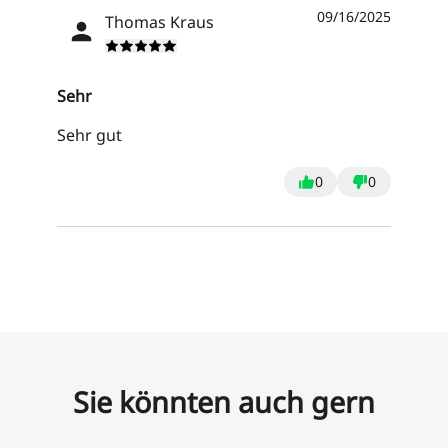
09/16/2025
Thomas Kraus
Sehr
Sehr gut
0
0
Sie könnten auch gern