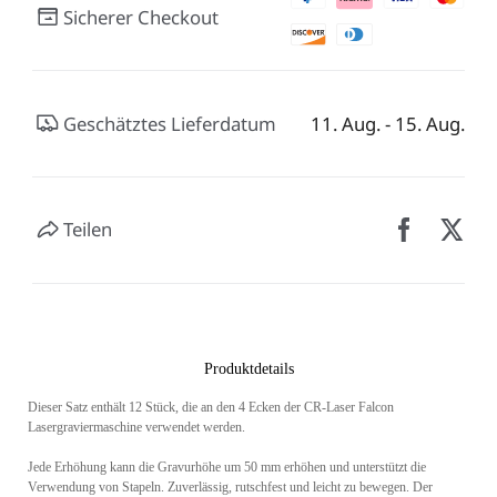
Sicherer Checkout
Geschätztes Lieferdatum
11. Aug. - 15. Aug.
Teilen
Produktdetails
Dieser Satz enthält 12 Stück, die an den 4 Ecken der CR-Laser Falcon
Lasergraviermaschine verwendet werden.
Jede Erhöhung kann die Gravurhöhe um 50 mm erhöhen und unterstützt die
Verwendung von Stapeln. Zuverlässig, rutschfest und leicht zu bewegen. Der