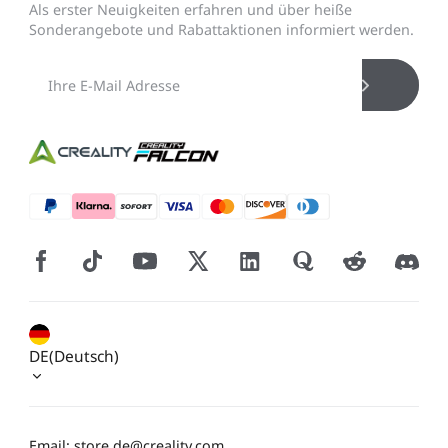
Als erster Neuigkeiten erfahren und über heiße
Sonderangebote und Rabattaktionen informiert werden.
DE(Deutsch)
Email: store.de@creality.com