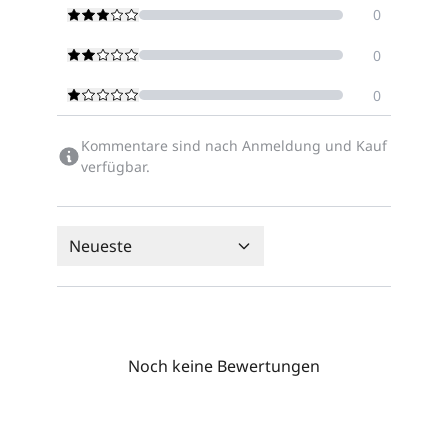
0
0
0
Kommentare sind nach Anmeldung und Kauf
verfügbar.
Neueste
Noch keine Bewertungen