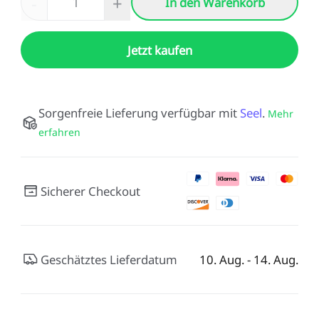
-
+
In den Warenkorb
Jetzt kaufen
Sorgenfreie Lieferung verfügbar mit
Seel
.
Mehr
erfahren
Sicherer Checkout
Geschätztes Lieferdatum
10. Aug. - 14. Aug.