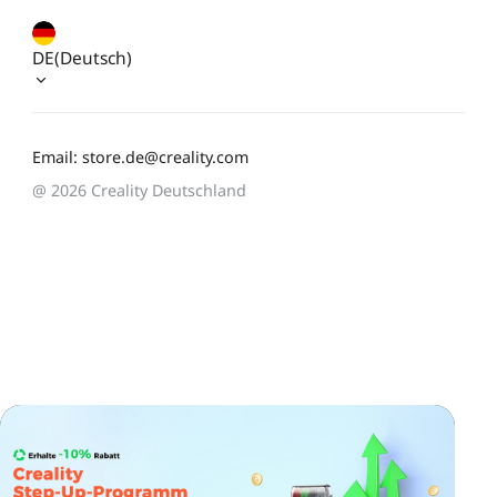
DE(Deutsch)
Email: store.de@creality.com
@ 2026 Creality Deutschland