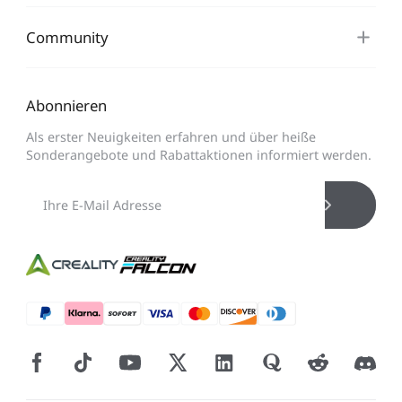
Community
Abonnieren
Als erster Neuigkeiten erfahren und über heiße
Sonderangebote und Rabattaktionen informiert werden.