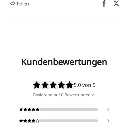
Teilen
Kundenbewertungen
5.0
von 5
Basierend auf
0
Bewertungen
✓
0
0