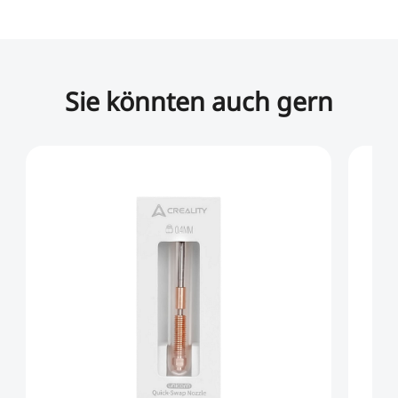
Sie könnten auch gern