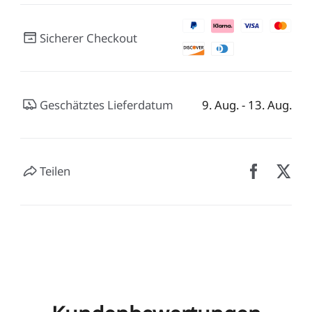
Sicherer Checkout
Geschätztes Lieferdatum
9. Aug. - 13. Aug.
Teilen