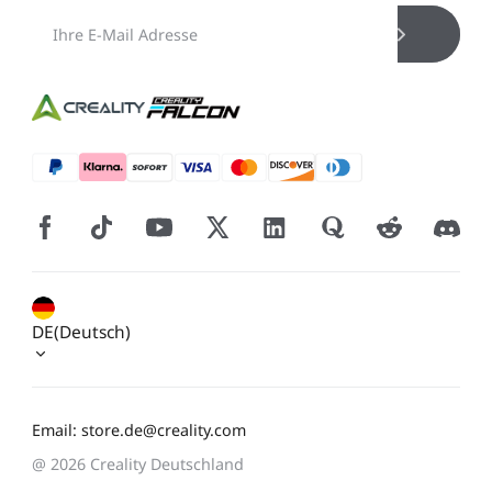
DE(Deutsch)
Email: store.de@creality.com
@ 2026 Creality Deutschland