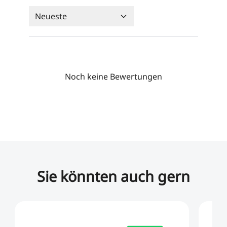
Neueste
Noch keine Bewertungen
Sie könnten auch gern