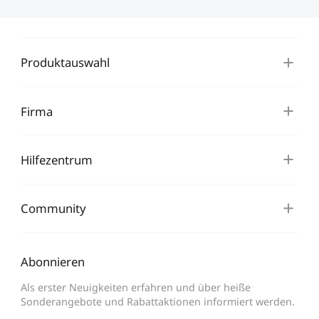
Produktauswahl
Firma
Hilfezentrum
Community
Abonnieren
Als erster Neuigkeiten erfahren und über heiße
Sonderangebote und Rabattaktionen informiert werden.