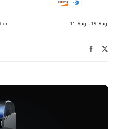
atum
11. Aug. - 15. Aug.