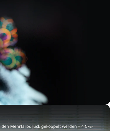
ür den Mehrfarbdruck gekoppelt werden – 4 CFS-