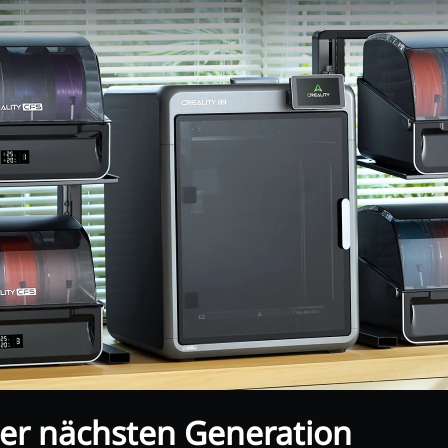
der nächsten Generation