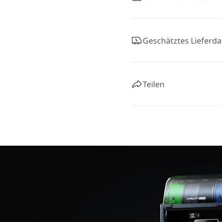
Geschätztes Lieferd
Teilen