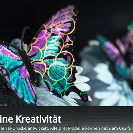
ine Kreativität
terial-Drucke entwickelt. Alle drei Modelle können mit dem CFS f