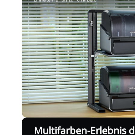
Multifarben-Erlebnis 