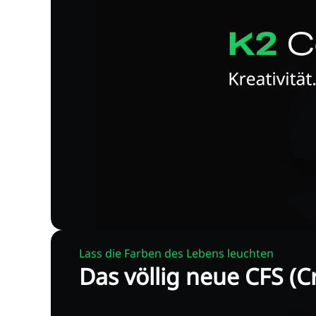
Lass die Farben des Lebens leuchten
Das völlig neue CFS (C