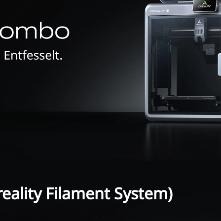
reality Filament System)