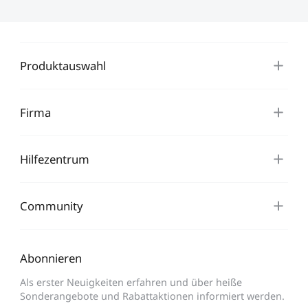
Produktauswahl
Firma
Hilfezentrum
Community
Abonnieren
Als erster Neuigkeiten erfahren und über heiße
Sonderangebote und Rabattaktionen informiert werden.