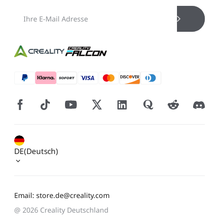
DE(Deutsch)
Email: store.de@creality.com
@ 2026 Creality Deutschland