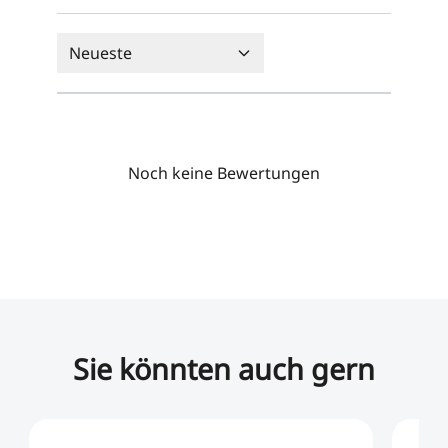
Neueste
Noch keine Bewertungen
Sie könnten auch gern