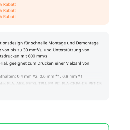
% Rabatt
% Rabatt
% Rabatt