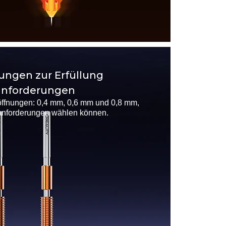
ngen zur Erfüllung
kanforderungen
öffnungen: 0,4 mm, 0,6 mm und 0,8 mm,
anforderungen wählen können.