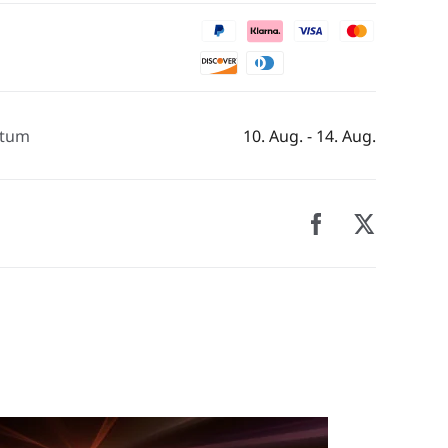
atum
10. Aug. - 14. Aug.