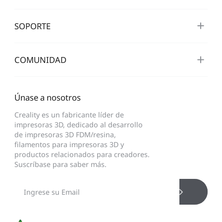
SOPORTE
COMUNIDAD
Únase a nosotros
Creality es un fabricante líder de
impresoras 3D, dedicado al desarrollo
de impresoras 3D FDM/resina,
filamentos para impresoras 3D y
productos relacionados para creadores.
Suscríbase para saber más.