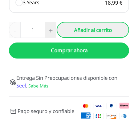
3 Years
18,99 €
-
+
Añadir al carrito
Comprar ahora
Entrega Sin Preocupaciones disponible con
Seel
.
Sabe Más
Pago seguro y confiable