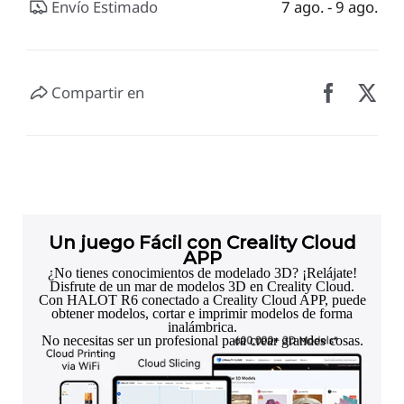
Envío Estimado
7 ago. - 9 ago.
Compartir en
Un juego Fácil con Creality Cloud
APP
¿No tienes conocimientos de modelado 3D? ¡Relájate!
Disfrute de un mar de modelos 3D en Creality Cloud.
Con HALOT R6 conectado a Creality Cloud APP, puede
obtener modelos, cortar e imprimir modelos de forma
inalámbrica.
No necesitas ser un profesional para crear grandes cosas.