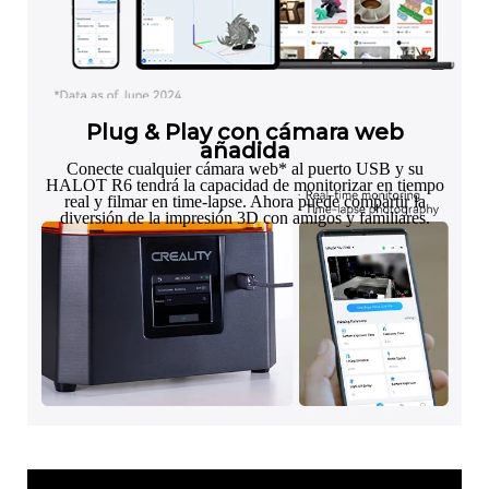
Plug & Play con cámara web
añadida
Conecte cualquier cámara web* al puerto USB y su
HALOT R6 tendrá la capacidad de monitorizar en tiempo
real y filmar en time-lapse. Ahora puede compartir la
diversión de la impresión 3D con amigos y familiares.