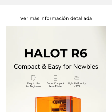
Ver más información detallada