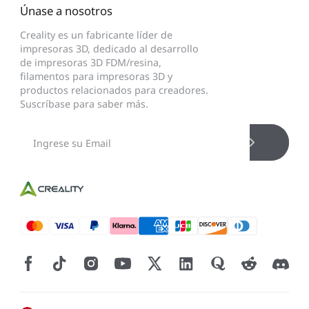
Únase a nosotros
Creality es un fabricante líder de
impresoras 3D, dedicado al desarrollo
de impresoras 3D FDM/resina,
filamentos para impresoras 3D y
productos relacionados para creadores.
Suscríbase para saber más.