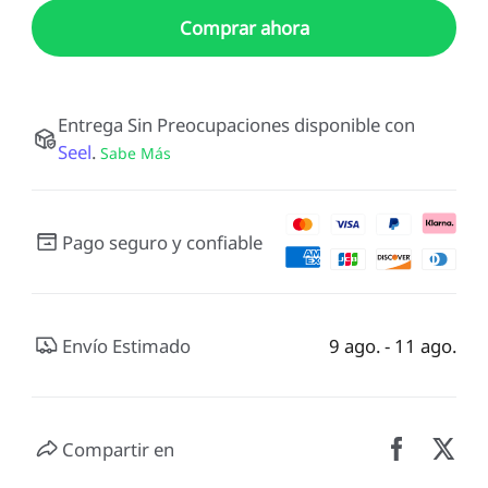
Comprar ahora
Entrega Sin Preocupaciones disponible con
Seel
.
Sabe Más
Pago seguro y confiable
Envío Estimado
9 ago. - 11 ago.
Compartir en