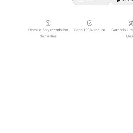
Devolución y reembolso
Pago 100% seguro
Garantía Lim
de 14 días
Mes