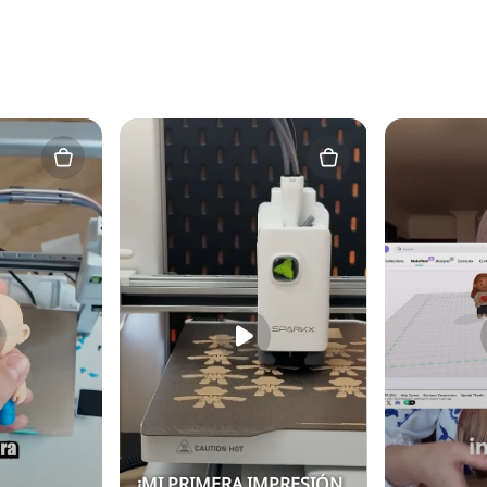
¡MI PRIMERA IMPRESIÓN