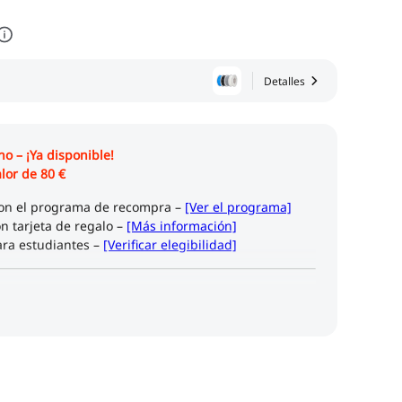
Detalles