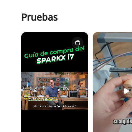
Pruebas