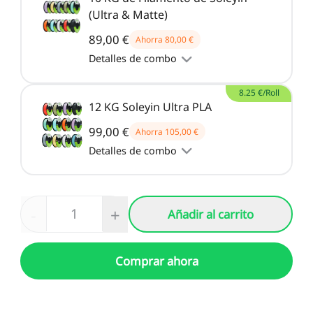
(Ultra & Matte)
89,00 €
Ahorra
80,00 €
Detalles de combo
8.25 €/Roll
12 KG Soleyin Ultra PLA
99,00 €
Ahorra
105,00 €
Detalles de combo
-
+
Añadir al carrito
Comprar ahora