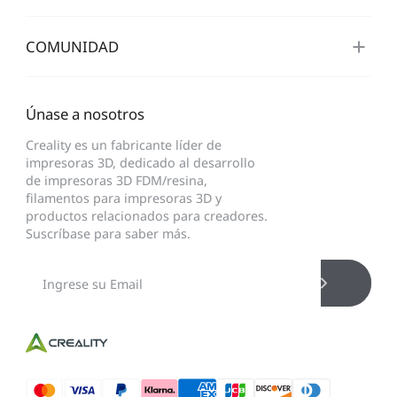
COMUNIDAD
Únase a nosotros
Creality es un fabricante líder de
impresoras 3D, dedicado al desarrollo
de impresoras 3D FDM/resina,
filamentos para impresoras 3D y
productos relacionados para creadores.
Suscríbase para saber más.