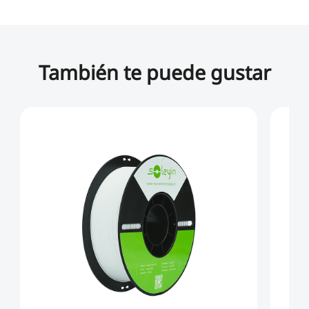
También te puede gustar