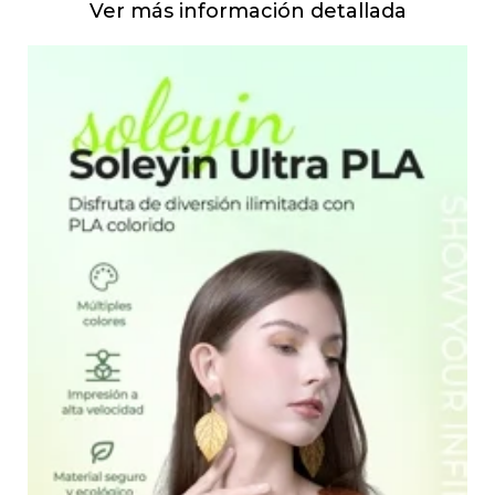
Ver más información detallada