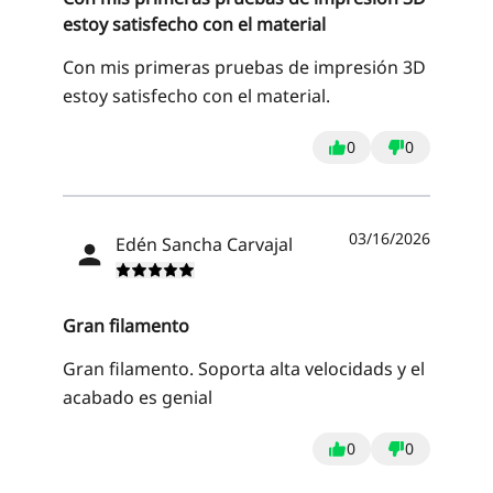
estoy satisfecho con el material
Con mis primeras pruebas de impresión 3D
estoy satisfecho con el material.
0
0
03/16/2026
Edén Sancha Carvajal
Gran filamento
Gran filamento. Soporta alta velocidads y el
acabado es genial
0
0