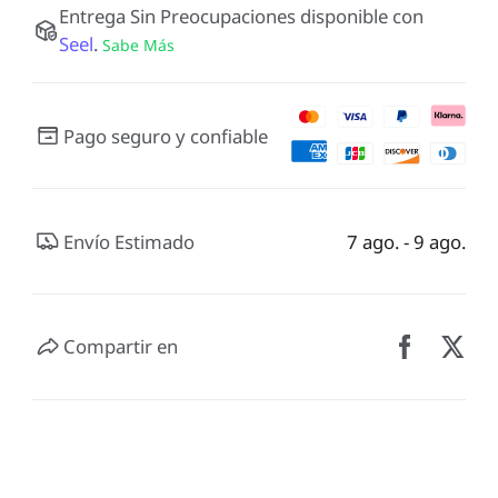
Entrega Sin Preocupaciones disponible con
Seel
.
Sabe Más
Pago seguro y confiable
Envío Estimado
7 ago. - 9 ago.
Compartir en