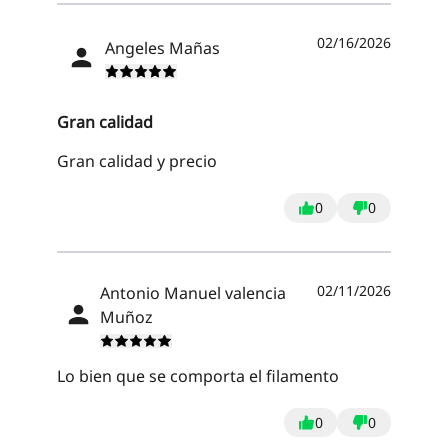
02/16/2026
Angeles Mañas
Gran calidad
Gran calidad y precio
0
0
02/11/2026
Antonio Manuel valencia
Muñoz
Lo bien que se comporta el filamento
0
0