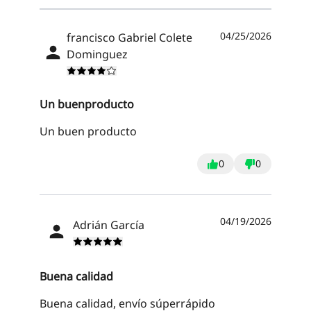
04/25/2026
francisco Gabriel Colete
Dominguez
Un buenproducto
Un buen producto
0
0
04/19/2026
Adrián García
Buena calidad
Buena calidad, envío súperrápido