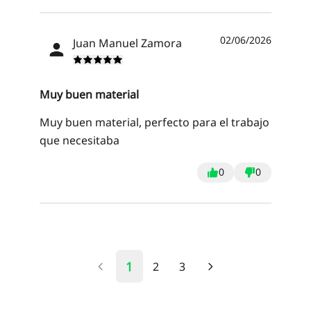
02/06/2026
Juan Manuel Zamora
Muy buen material
Muy buen material, perfecto para el trabajo
que necesitaba
0
0
1
2
3