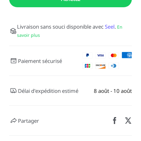
Livraison sans souci disponible avec
Seel
.
En
savoir plus
Paiement sécurisé
Délai d'expédition estimé
8 août - 10 août
Partager