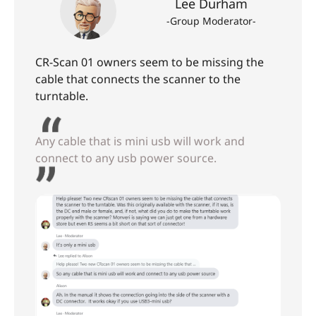
Lee Durham
-Group Moderator-
CR-Scan 01 owners seem to be missing the
cable that connects the scanner to the
turntable.
Any cable that is mini usb will work and
connect to any usb power source.