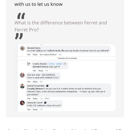
with us to let us know
What is the difference between Ferret and
Ferret Pro?