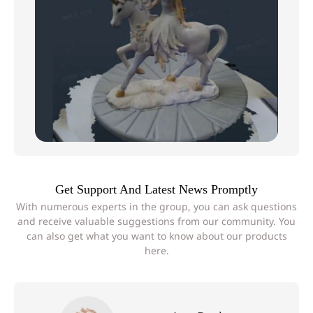
Get Support And Latest News Promptly
With numerous experts in the group, you can ask questions
and receive valuable suggestions from our community. You
can also get what you want to know about our products
here.