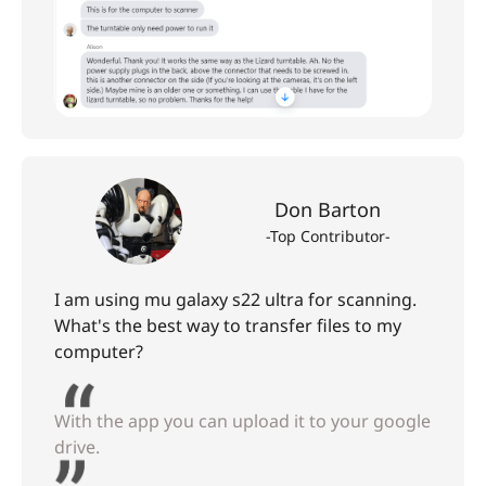
Don Barton
-Top Contributor-
I am using mu galaxy s22 ultra for scanning.
What's the best way to transfer files to my
computer?
With the app you can upload it to your google
drive.