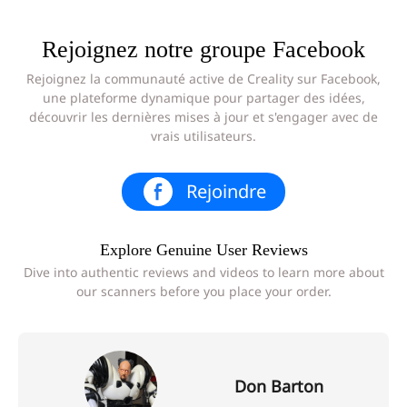
Rejoignez notre groupe Facebook
Rejoignez la communauté active de Creality sur Facebook,
une plateforme dynamique pour partager des idées,
découvrir les dernières mises à jour et s'engager avec de
vrais utilisateurs.
Rejoindre
Explore Genuine User Reviews
Dive into authentic reviews and videos to learn more about
our scanners before you place your order.
Don Barton