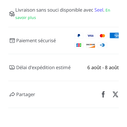
Livraison sans souci disponible avec
Seel
.
En
savoir plus
Paiement sécurisé
Délai d'expédition estimé
6 août - 8 août
Partager