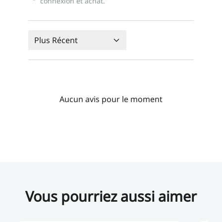
connexion et achat.
Plus Récent
Aucun avis pour le moment
Vous pourriez aussi aimer