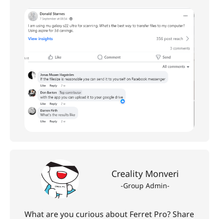
Creality Monveri
-Group Admin-
What are you curious about Ferret Pro? Share