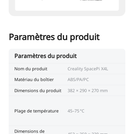
Paramètres du produit
Paramètres du produit
Nom du produit
Creality SpacePi X4L
Matériau du boîtier
ABS/PA/PC
Dimensions du produit
382 × 290 × 270 mm
Plage de température
45–75 °C
Dimensions de