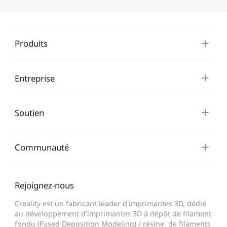
Produits
Entreprise
Soutien
Communauté
Rejoignez-nous
Creality est un fabricant leader d'imprimantes 3D, dédié
au développement d'imprimantes 3D à dépôt de filament
fondu (Fused Deposition Modeling) / résine, de filaments