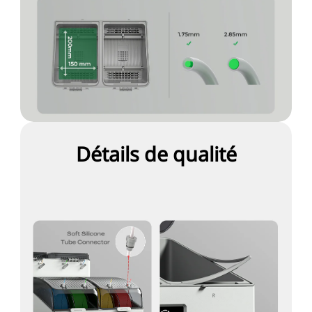
Détails de qualité