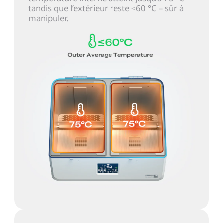
tandis que l’extérieur reste ≤60 °C – sûr à
manipuler.