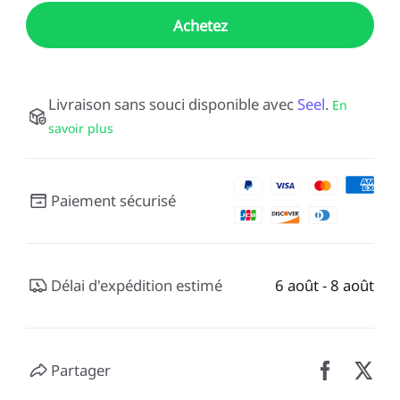
Achetez
Livraison sans souci disponible avec
Seel
.
En
savoir plus
Paiement sécurisé
Délai d'expédition estimé
6 août - 8 août
Partager