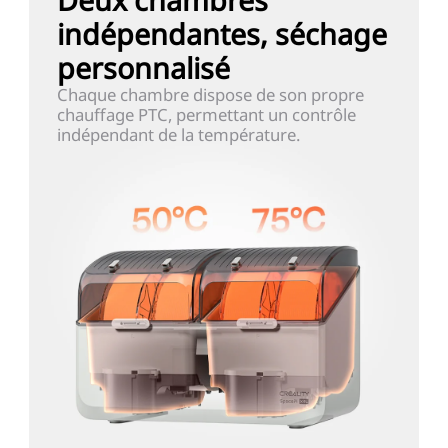
indépendantes, séchage
personnalisé
Chaque chambre dispose de son propre
chauffage PTC, permettant un contrôle
indépendant de la température.