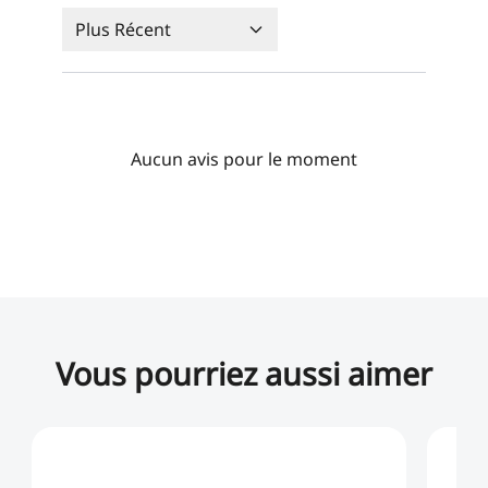
Plus Récent
Aucun avis pour le moment
Vous pourriez aussi aimer