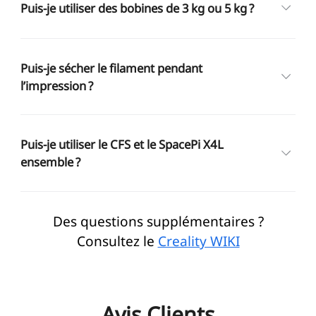
Puis-je utiliser des bobines de 3 kg ou 5 kg ?
Puis-je sécher le filament pendant
l’impression ?
Puis-je utiliser le CFS et le SpacePi X4L
ensemble ?
Des questions supplémentaires ?
Consultez le
Creality WIKI
Avis Clients