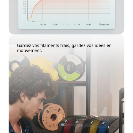
Gardez vos filaments frais, gardez vos idées en
mouvement.