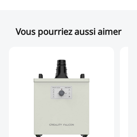
Vous pourriez aussi aimer