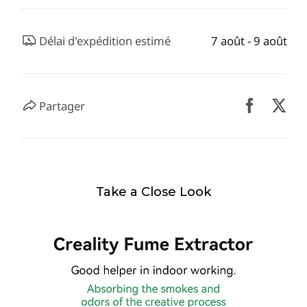
Délai d'expédition estimé
7 août - 9 août
Partager
Take a Close Look