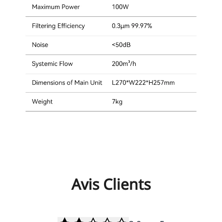
Avis Clients