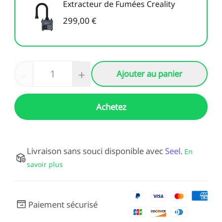
Extracteur de Fumées Creality
299,00 €
-
+
Ajouter au panier
Achetez
Livraison sans souci disponible avec
Seel
.
En
savoir plus
Paiement sécurisé