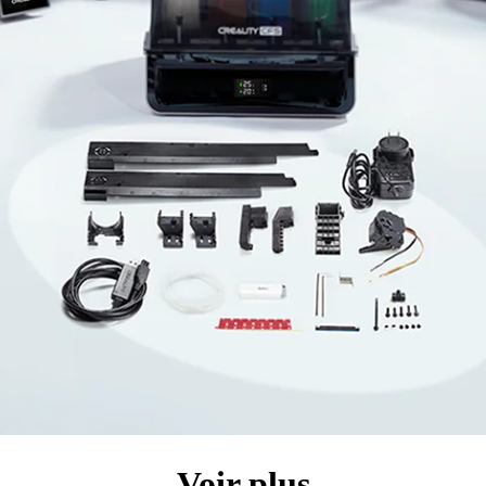
Voir plus