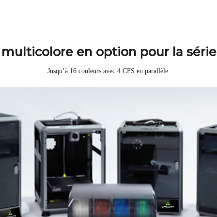
 multicolore en option pour la série
Jusqu’à 16 couleurs avec 4 CFS en parallèle.