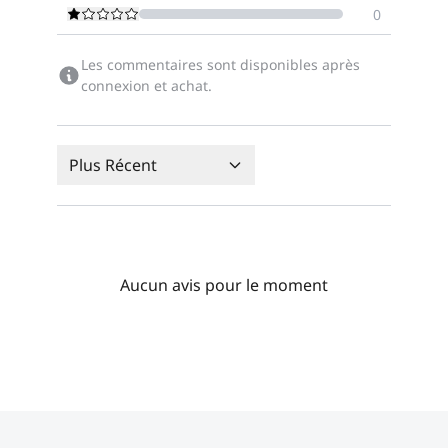
0
Les commentaires sont disponibles après
connexion et achat.
Plus Récent
Aucun avis pour le moment