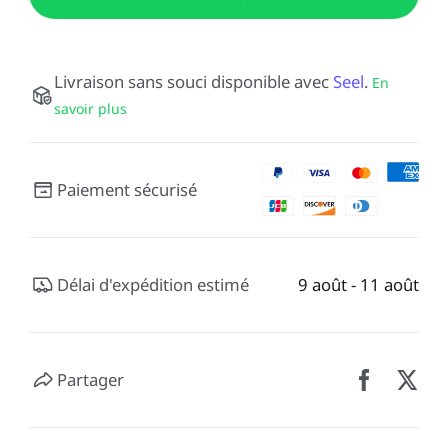
Livraison sans souci disponible avec
Seel
.
En
savoir plus
Paiement sécurisé
Délai d'expédition estimé
9 août - 11 août
Partager