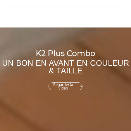
K2 Plus Combo
UN BON EN AVANT EN COULEUR
& TAILLE
Regarder la
vidéo