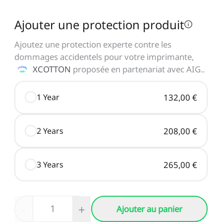
Ajouter une protection produit
Ajoutez une protection experte contre les
dommages accidentels pour votre imprimante,
XCOTTON
proposée en partenariat avec AIG.
.
1 Year
132,00 €
2 Years
208,00 €
3 Years
265,00 €
-
+
Ajouter au panier