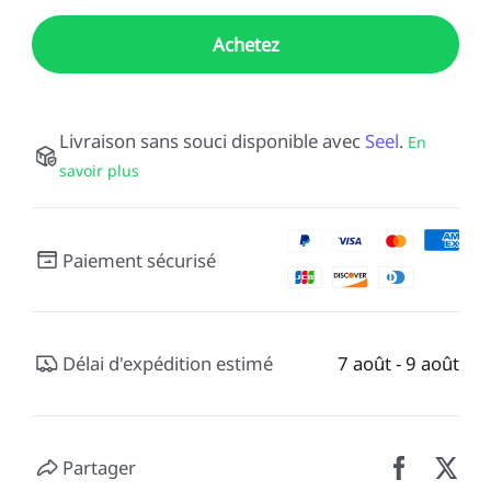
Achetez
Livraison sans souci disponible avec
Seel
.
En
savoir plus
Paiement sécurisé
Délai d'expédition estimé
7 août - 9 août
Partager