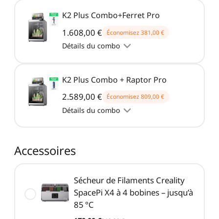
K2 Plus Combo+Ferret Pro
1.608,00 €
Économisez
381,00 €
Détails du combo
K2 Plus Combo + Raptor Pro
2.589,00 €
Économisez
809,00 €
Détails du combo
Accessoires
Sécheur de Filaments Creality
SpacePi X4 à 4 bobines – jusqu’à
85 °C