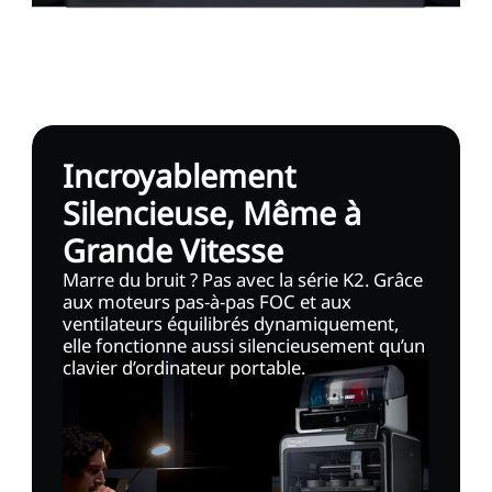
Incroyablement
Silencieuse, Même à
Grande Vitesse
Marre du bruit ? Pas avec la série K2. Grâce
aux moteurs pas-à-pas FOC et aux
ventilateurs équilibrés dynamiquement,
elle fonctionne aussi silencieusement qu’un
clavier d’ordinateur portable.