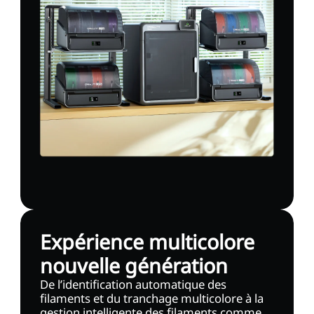
Expérience multicolore
nouvelle génération
De l’identification automatique des
filaments et du tranchage multicolore à la
gestion intelligente des filaments comme