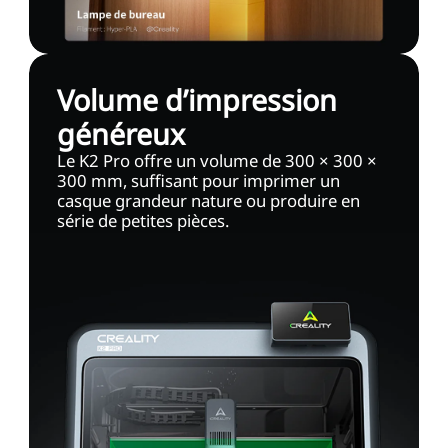
Volume d’impression
généreux
Le K2 Pro offre un volume de 300 × 300 ×
300 mm, suffisant pour imprimer un
casque grandeur nature ou produire en
série de petites pièces.