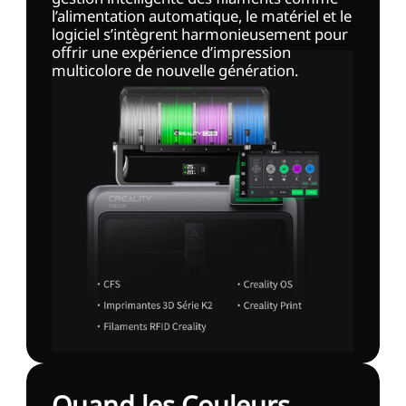
l’alimentation automatique, le matériel et le
logiciel s’intègrent harmonieusement pour
offrir une expérience d’impression
multicolore de nouvelle génération.
Quand les Couleurs