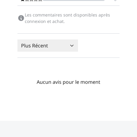
Les commentaires sont disponibles après
connexion et achat.
Plus Récent
Aucun avis pour le moment