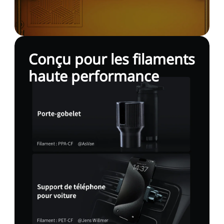
Conçu pour les filaments
haute performance