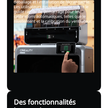
déballage et l’installation de l’écran tactile.
Les utilisateurs peuvent ensuite suivre le
guide rapide de démarrage pour les
calibrations automatiques, telles que le
nivellement et la calibration du ventilateur.
Des fonctionnalités