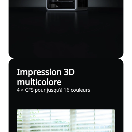
Impression 3D
multicolore
4 × CFS pour jusqu’à 16 couleurs