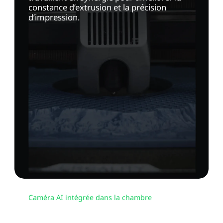
constance d’extrusion et la précision
d’impression.
Caméra AI intégrée dans la chambre
Surveillance 24h/24