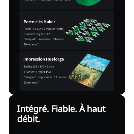
Intégré. Fiable. À haut
débit.