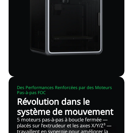
Des Performances Renforcées par des Moteurs
Pas-à-pas FOC
Révolution dans le
système de mouvement
5 moteurs pas-à-pas à boucle fermée —
placés sur l’extrudeur et les axes X/Y/Z³ —
travaillent en synergie pour améliorer la