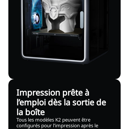
Impression prête à
l’emploi dès la sortie de
la boîte
Tous les modèles K2 peuvent être
configurés pour l’impression après le