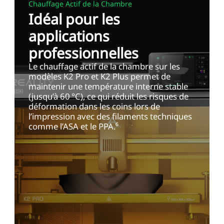
Chauffage Actif de la Chambre
Idéal pour les
applications
professionnelles
Le chauffage actif de la chambre sur les
modèles K2 Pro et K2 Plus permet de
maintenir une température interne stable
(jusqu’à 60 °C), ce qui réduit les risques de
déformation dans les coins lors de
l’impression avec des filaments techniques
comme l’ASA et le PPA.⁶