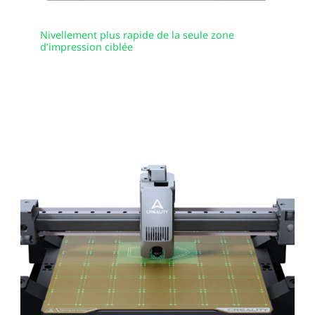
Nivellement plus rapide de la seule zone
d’impression ciblée
Nivellement
Automatique Intelligent