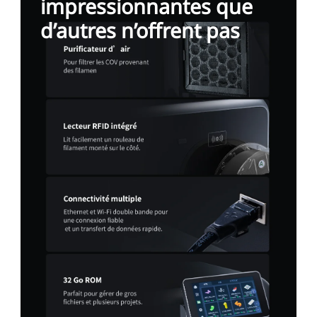
impressionnantes que
d’autres n’offrent pas