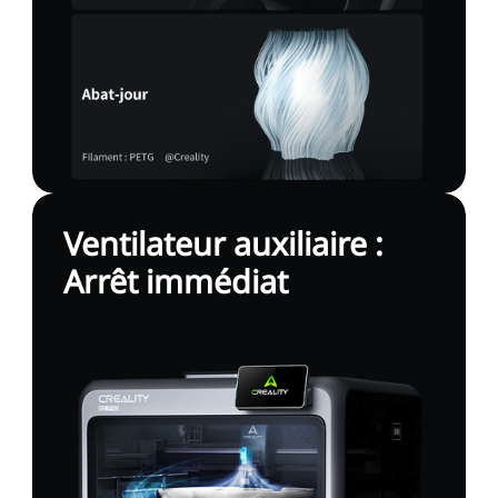
Ventilateur auxiliaire :
Arrêt immédiat