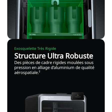
Exosquelette Très Rigide
Structure Ultra Robuste
Des pièces de cadre rigides moulées sous
pression en alliage d’aluminium de qualité
aérospatiale.²