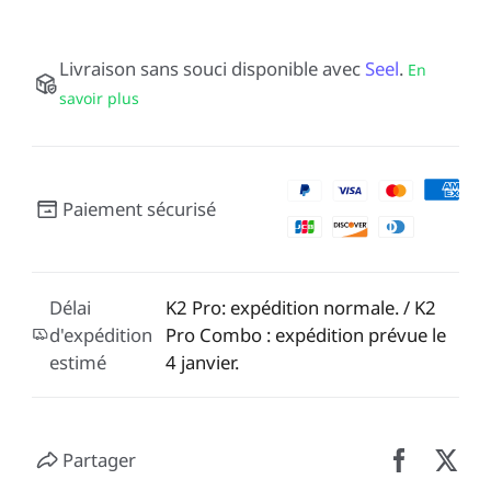
Livraison sans souci disponible avec
Seel
.
En
savoir plus
Paiement sécurisé
Délai
K2 Pro: expédition normale. / K2
d'expédition
Pro Combo : expédition prévue le
estimé
4 janvier.
Partager