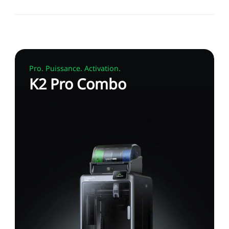
Pro. Puissance. Activation.
K2 Pro Combo