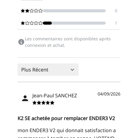
0
1
Les commentaires sont disponibles après
connexion et achat.
Plus Récent
04/09/2026
Jean-Paul SANCHEZ
K2 SE achetée pour remplacer ENDER3 V2
mon ENDER3 V2 qui donnait satisfaction a