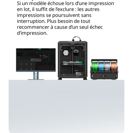
Si un modèle échoue lors d’une impression
en lot, il suffit de l’exclure : les autres
impressions se poursuivent sans
interruption. Plus besoin de tout
recommencer à cause d’un seul échec
d’impression.