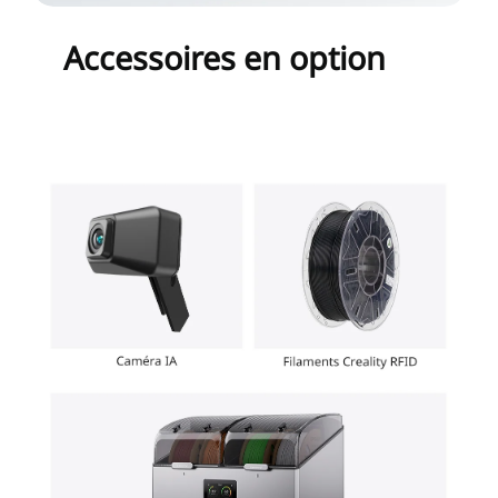
Accessoires en option