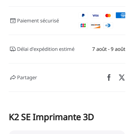
Paiement sécurisé
Délai d'expédition estimé
7 août - 9 août
Partager
K2 SE Imprimante 3D