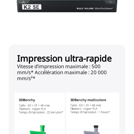
Impression ultra-rapide
Vitesse d’impression maximale : 500
mm/s* Accélération maximale : 20 000
mm/s²*