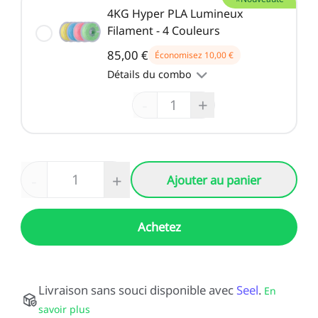
4KG Hyper PLA Lumineux
Filament - 4 Couleurs
85,00 €
Économisez
10,00 €
Détails du combo
-
+
-
+
Ajouter au panier
Achetez
Livraison sans souci disponible avec
Seel
.
En
savoir plus