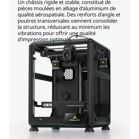
Un châssis rigide et stable, constitué de
pièces moulées en alliage d’aluminium de
qualité aérospatiale. Des renforts d’angle et
poutres transversales viennent consolider
la structure, réduisant au minimum les
vibrations pour offrir une qualité
d’impression optimale.