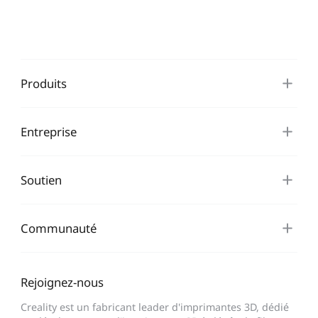
Produits
Entreprise
Soutien
Communauté
Rejoignez-nous
Creality est un fabricant leader d'imprimantes 3D, dédié