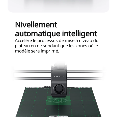
Nivellement
automatique intelligent
Accélère le processus de mise à niveau du
plateau en ne sondant que les zones où le
modèle sera imprimé.