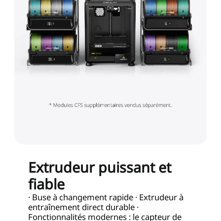
Extrudeur puissant et
fiable
· Buse à changement rapide · Extrudeur à
entraînement direct durable ·
Fonctionnalités modernes : le capteur de