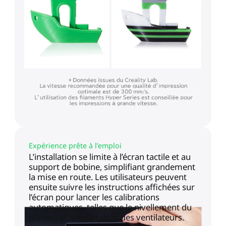
Expérience prête à l’emploi
L’installation se limite à l’écran tactile et au
support de bobine, simplifiant grandement
la mise en route. Les utilisateurs peuvent
ensuite suivre les instructions affichées sur
l’écran pour lancer les calibrations
automatiques, telles que le nivellement du
plateau et la calibration des ventilateurs.