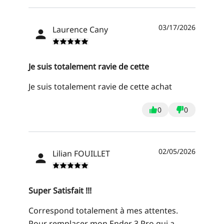
03/17/2026
Laurence Cany
Je suis totalement ravie de cette
Je suis totalement ravie de cette achat
0
0
02/05/2026
Lilian FOUILLET
Super Satisfait !!!
Correspond totalement à mes attentes.
Pour remplacer mon Ender 3 Pro qui a