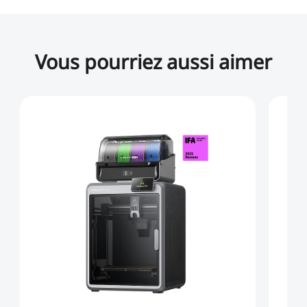
Vous pourriez aussi aimer