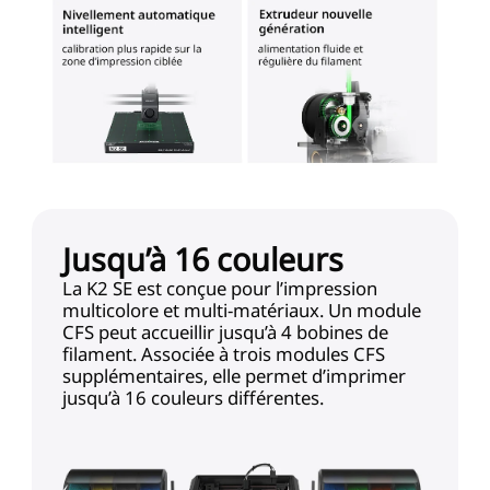
Jusqu’à 16 couleurs
La K2 SE est conçue pour l’impression
multicolore et multi-matériaux. Un module
CFS peut accueillir jusqu’à 4 bobines de
filament. Associée à trois modules CFS
supplémentaires, elle permet d’imprimer
jusqu’à 16 couleurs différentes.