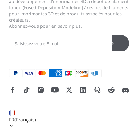
au développement d'imprimantes 3D à dépôt de filament
fondu (Fused Deposition Modeling) / résine, de filaments
pour imprimantes 3D et de produits associés pour les
créateurs.
Abonnez-vous pour en savoir plus.
FR(Français)