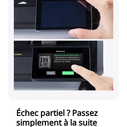
Échec partiel ? Passez
simplement à la suite