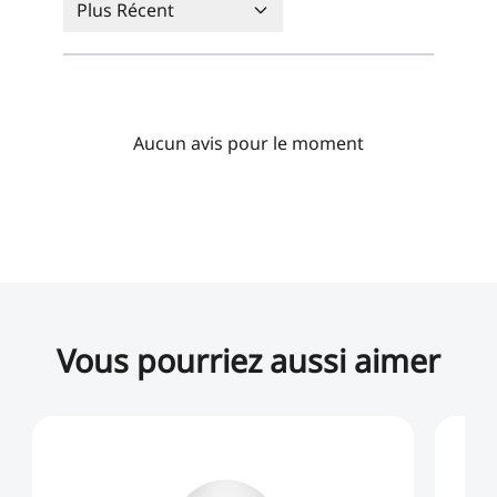
Plus Récent
Aucun avis pour le moment
Vous pourriez aussi aimer