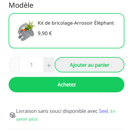
Modèle
Voir tout
Kit de bricolage-Arrosoir Éléphant
9,90 €
-
+
Ajouter au panier
Achetez
Livraison sans souci disponible avec
Seel
.
En
savoir plus