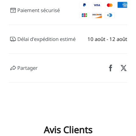
Paiement sécurisé
Délai d'expédition estimé
10 août - 12 août
Partager
Avis Clients