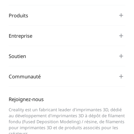
Produits
Entreprise
Soutien
Communauté
Rejoignez-nous
Creality est un fabricant leader d'imprimantes 3D, dédié
au développement d'imprimantes 3D à dépôt de filament
fondu (Fused Deposition Modeling) / résine, de filaments
pour imprimantes 3D et de produits associés pour les
créateurs.