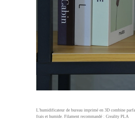
L'humidificateur de bureau imprimé en 3D combine parfaite
frais et humide. Filament recommandé : Creality PLA