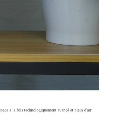
pace à la fois technologiquement avancé et plein d'air