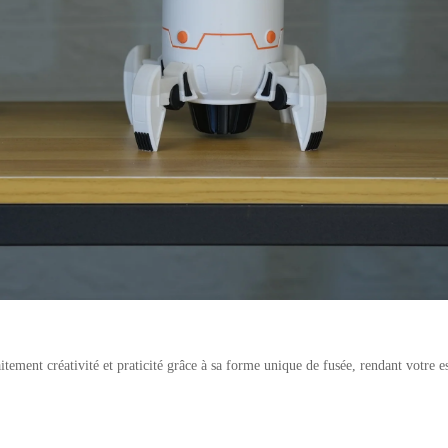
ment créativité et praticité grâce à sa forme unique de fusée, rendant votre es