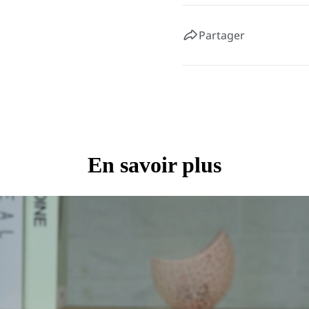
Partager
En savoir plus