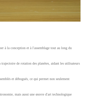
er à la conception et à l'assemblage tout au long du
rajectoire de rotation des planètes, aidant les utilisateurs
assemblés et débogués, ce qui permet non seulement
astronomie, mais aussi une œuvre d'art technologique