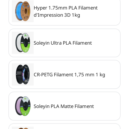
Hyper 1.75mm PLA Filament
d'Impression 3D 1kg
Soleyin Ultra PLA Filament
CR-PETG Filament 1,75 mm 1 kg
Soleyin PLA Matte Filament