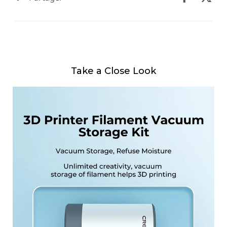
Take a Close Look