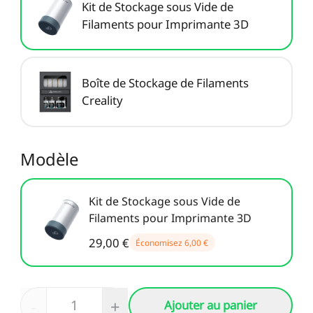
Kit de Stockage sous Vide de
Filaments pour Imprimante 3D
Boîte de Stockage de Filaments
Creality
Modèle
Kit de Stockage sous Vide de
Filaments pour Imprimante 3D
29,00 €
Économisez
6,00 €
-
+
Ajouter au panier