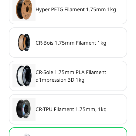
Hyper PETG Filament 1.75mm 1kg
CR-Bois 1.75mm Filament 1kg
CR-Soie 1.75mm PLA Filament
d'Impression 3D 1kg
CR-TPU Filament 1.75mm, 1kg