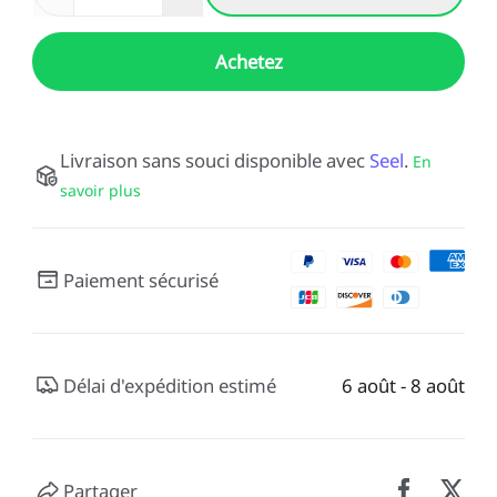
Achetez
Livraison sans souci disponible avec
Seel
.
En
savoir plus
Paiement sécurisé
Délai d'expédition estimé
6 août - 8 août
Partager