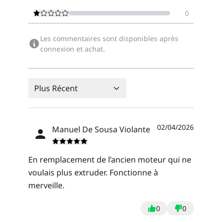
0
Les commentaires sont disponibles après
connexion et achat.
Plus Récent
02/04/2026
Manuel De Sousa Violante
En remplacement de l’ancien moteur qui ne
voulais plus extruder. Fonctionne à
merveille.
0
0