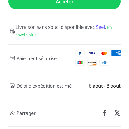
Achetez
Livraison sans souci disponible avec
Seel
.
En
savoir plus
Paiement sécurisé
Délai d'expédition estimé
6 août - 8 août
Partager