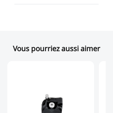
Vous pourriez aussi aimer