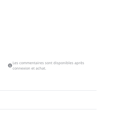
Les commentaires sont disponibles après
connexion et achat.