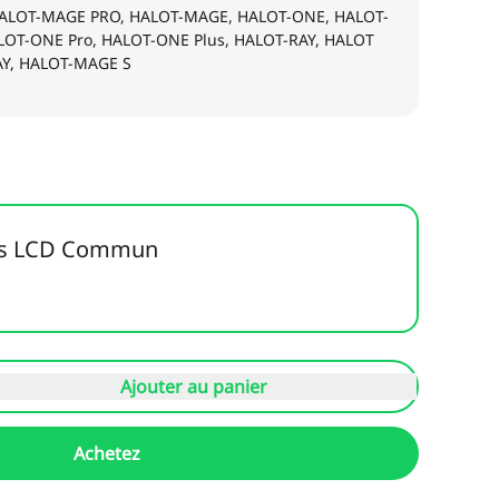
ils LCD Commun
Ajouter au panier
Achetez