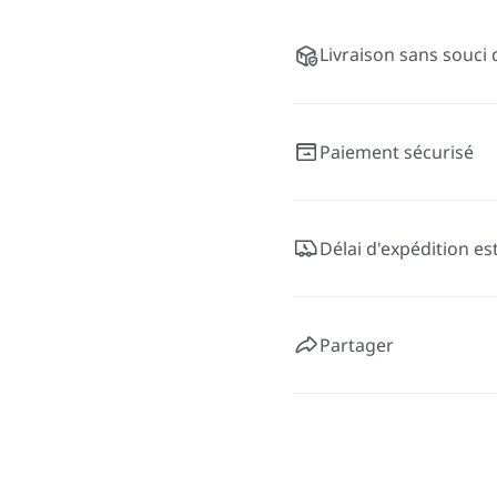
Livraison sans souci 
Paiement sécurisé
Délai d'expédition es
Partager