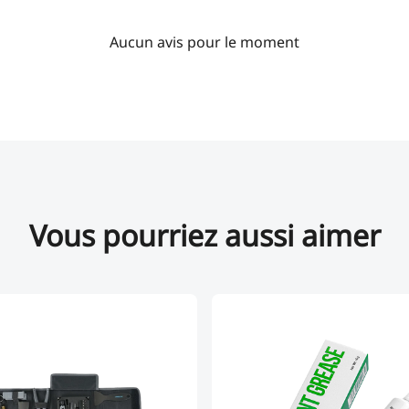
Aucun avis pour le moment
Vous pourriez aussi aimer