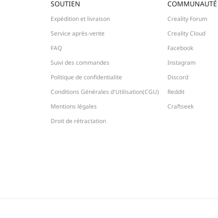
SOUTIEN
COMMUNAUTÉ
Expédition et livraison
Creality Forum
Service après-vente
Creality Cloud
FAQ
Facebook
Suivi des commandes
Instagram
Politique de confidentialite
Discord
Conditions Générales d'Utilisation(CGU)
Reddit
Mentions légales
Craftseek
Droit de rétractation