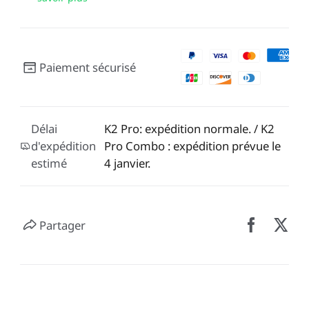
Paiement sécurisé
Délai
K2 Pro: expédition normale. / K2
d'expédition
Pro Combo : expédition prévue le
estimé
4 janvier.
Partager