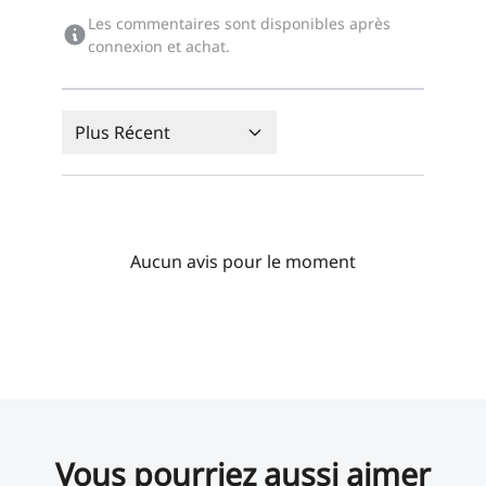
Les commentaires sont disponibles après
connexion et achat.
Plus Récent
Aucun avis pour le moment
Vous pourriez aussi aimer