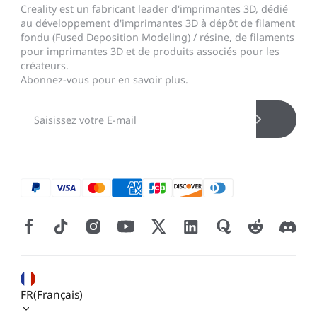
Creality est un fabricant leader d'imprimantes 3D, dédié
au développement d'imprimantes 3D à dépôt de filament
fondu (Fused Deposition Modeling) / résine, de filaments
pour imprimantes 3D et de produits associés pour les
créateurs.
Abonnez-vous pour en savoir plus.
FR(Français)