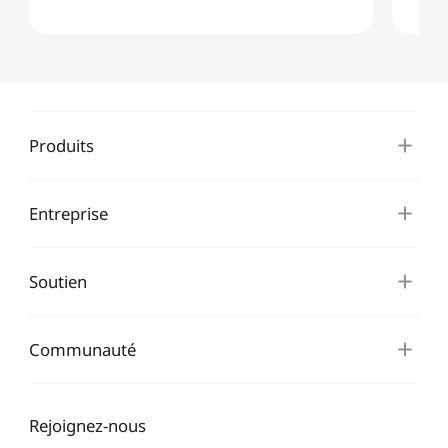
Produits
Entreprise
Soutien
Communauté
Rejoignez-nous