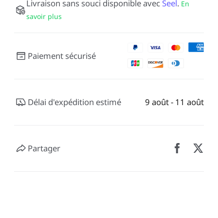
Livraison sans souci disponible avec
Seel
.
En
savoir plus
Paiement sécurisé
Délai d'expédition estimé
9 août - 11 août
Partager