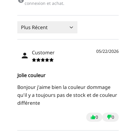
connexion et achat.
Plus Récent
05/22/2026
Customer
Jolie couleur
Bonjour j'aime bien la couleur dommage
qu'il y a toujours pas de stock et de couleur
différente
0
0