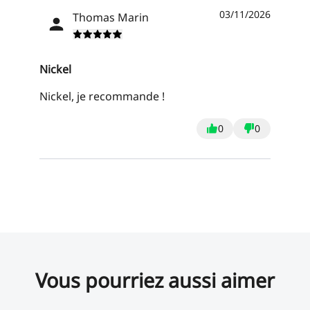
03/11/2026
Thomas Marin
Nickel
Nickel, je recommande !
0
0
Vous pourriez aussi aimer