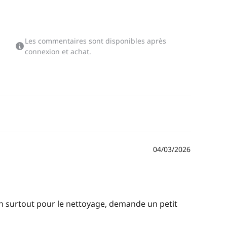
Les commentaires sont disponibles après
connexion et achat.
04/03/2026
tion surtout pour le nettoyage, demande un petit