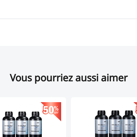
Vous pourriez aussi aimer