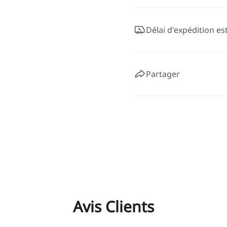
Délai d'expédition es
Partager
Avis Clients