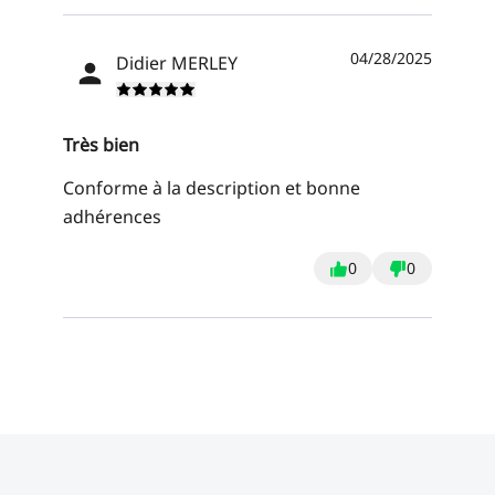
04/28/2025
Didier MERLEY
Très bien
Conforme à la description et bonne
adhérences
0
0