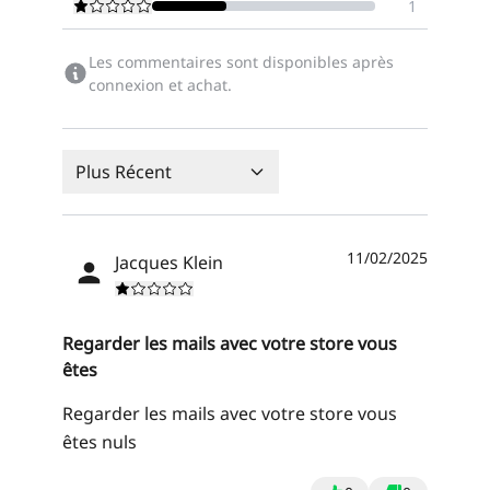
1
Les commentaires sont disponibles après
connexion et achat.
Plus Récent
11/02/2025
Jacques Klein
Regarder les mails avec votre store vous
êtes
Regarder les mails avec votre store vous
êtes nuls