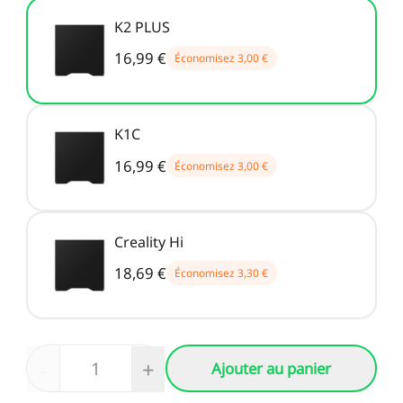
K2 PLUS
16,99 €
Économisez
3,00 €
K1C
16,99 €
Économisez
3,00 €
Creality Hi
18,69 €
Économisez
3,30 €
-
+
Ajouter au panier