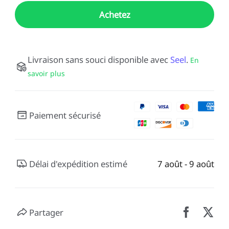
Achetez
Livraison sans souci disponible avec
Seel
.
En
savoir plus
Paiement sécurisé
Délai d'expédition estimé
7 août - 9 août
Partager