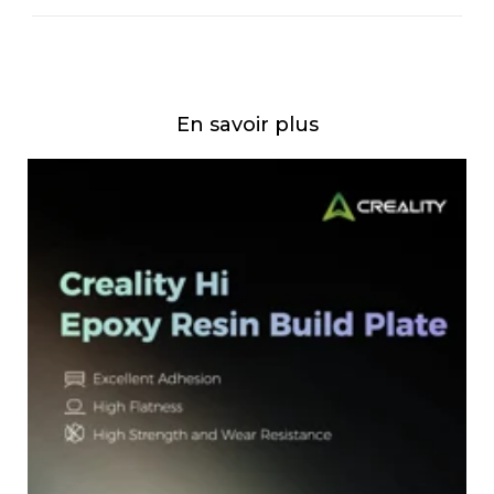
En savoir plus