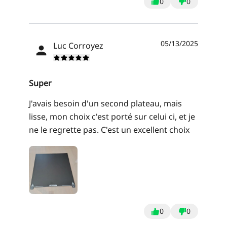
0
0
05/13/2025
Luc Corroyez
Super
J'avais besoin d'un second plateau, mais
lisse, mon choix c'est porté sur celui ci, et je
ne le regrette pas. C'est un excellent choix
0
0