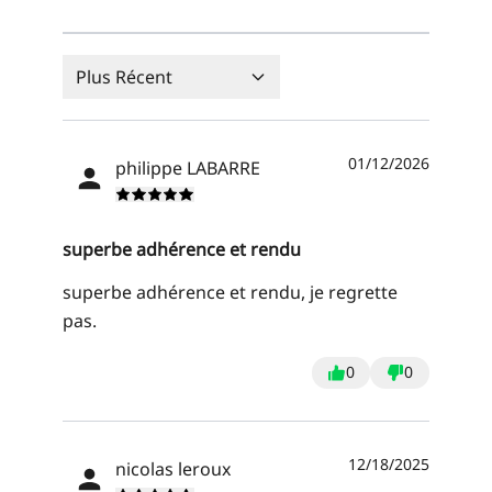
Plus Récent
01/12/2026
philippe LABARRE
superbe adhérence et rendu
superbe adhérence et rendu, je regrette
pas.
0
0
12/18/2025
nicolas leroux