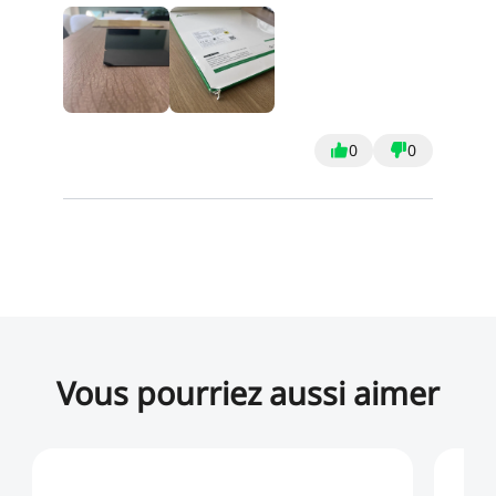
0
0
Vous pourriez aussi aimer