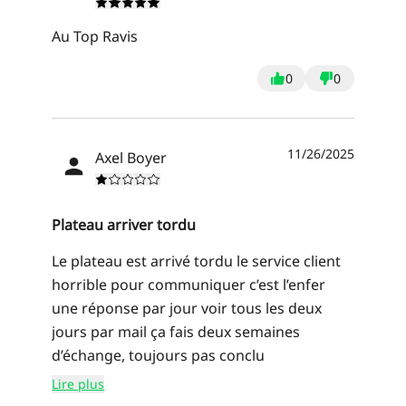
Au Top Ravis
0
0
11/26/2025
Axel Boyer
Plateau arriver tordu
Le plateau est arrivé tordu le service client
horrible pour communiquer c’est l’enfer
une réponse par jour voir tous les deux
jours par mail ça fais deux semaines
d’échange, toujours pas conclu
Lire plus