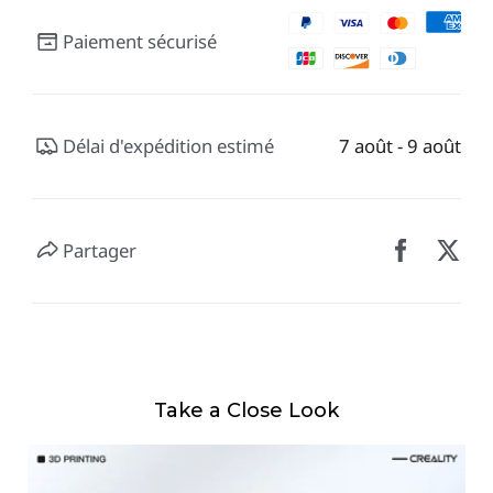
Paiement sécurisé
Délai d'expédition estimé
7 août - 9 août
Partager
Take a Close Look