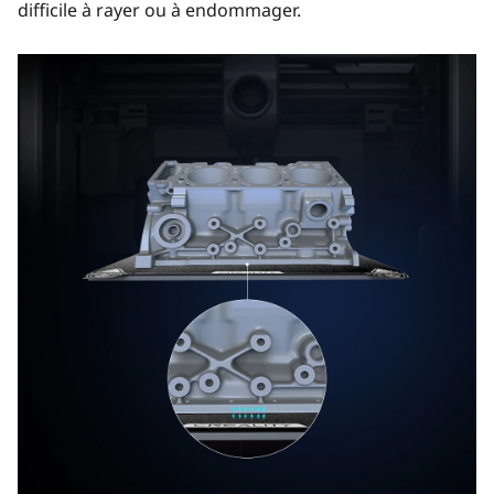
difficile à rayer ou à endommager.