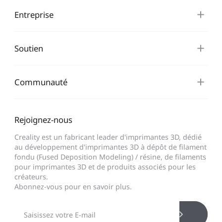
Entreprise
Soutien
Communauté
Rejoignez-nous
Creality est un fabricant leader d'imprimantes 3D, dédié
au développement d'imprimantes 3D à dépôt de filament
fondu (Fused Deposition Modeling) / résine, de filaments
pour imprimantes 3D et de produits associés pour les
créateurs.
Abonnez-vous pour en savoir plus.