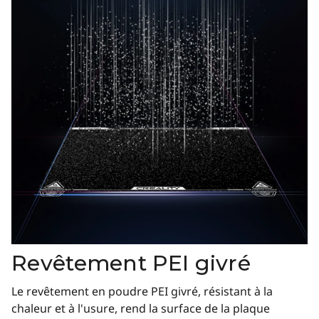
Revêtement PEI givré
Le revêtement en poudre PEI givré, résistant à la
chaleur et à l'usure, rend la surface de la plaque