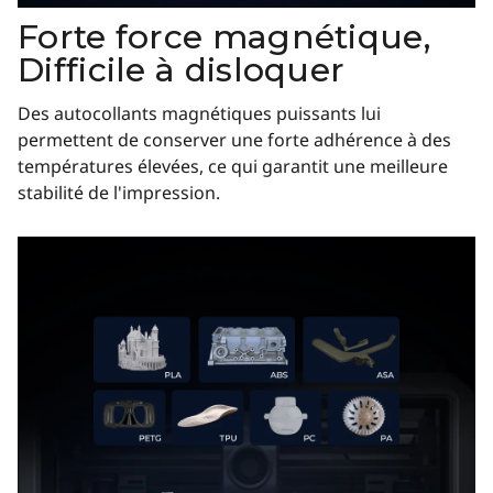
Forte force magnétique,
Difficile à disloquer
Des autocollants magnétiques puissants lui
permettent de conserver une forte adhérence à des
températures élevées, ce qui garantit une meilleure
stabilité de l'impression.