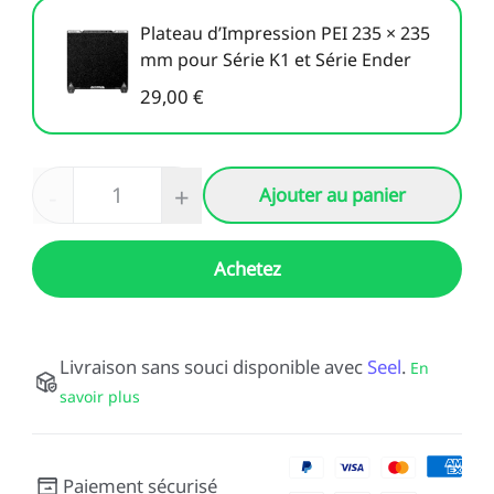
Plateau d’Impression PEI 235 × 235
mm pour Série K1 et Série Ender
29,00 €
-
+
Ajouter au panier
Achetez
Livraison sans souci disponible avec
Seel
.
En
savoir plus
Paiement sécurisé