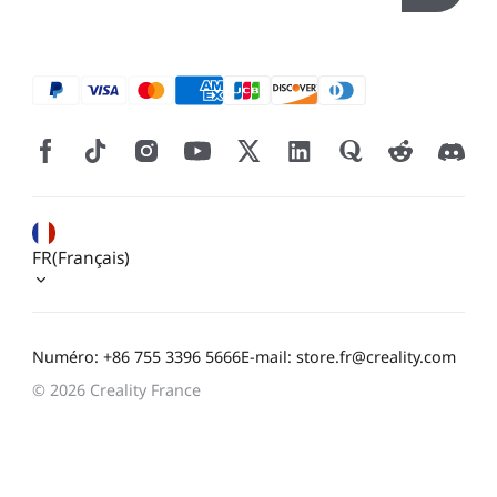
FR(Français)
Numéro: +86 755 3396 5666
E-mail: store.fr@creality.com
© 2026 Creality France