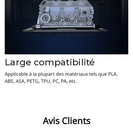
Large compatibilité
Applicable à la plupart des matériaux tels que PLA,
ABS, ASA, PETG, TPU, PC, PA, etc.
Avis Clients