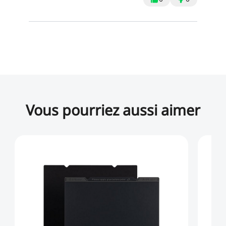
Vous pourriez aussi aimer