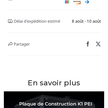
Délai d'expédition estimé
8 août - 10 août
Partager
En savoir plus