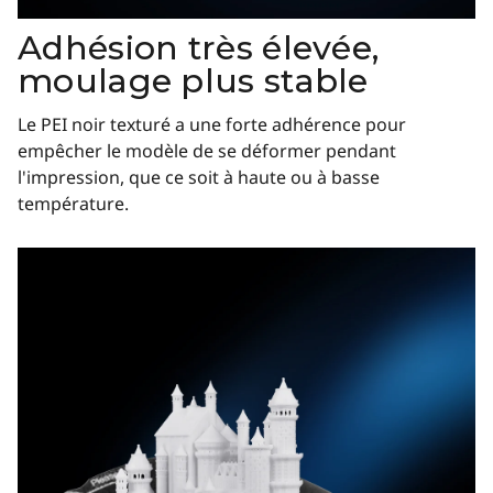
Adhésion très élevée,
moulage plus stable
Le PEI noir texturé a une forte adhérence pour
empêcher le modèle de se déformer pendant
l'impression, que ce soit à haute ou à basse
température.