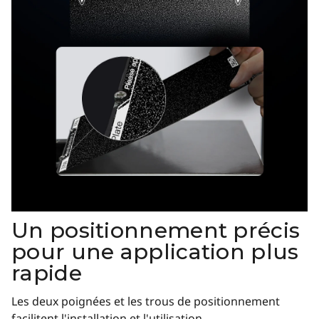
Un positionnement précis
pour une application plus
rapide
Les deux poignées et les trous de positionnement
facilitent l'installation et l'utilisation.