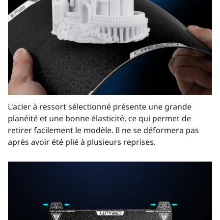
L'acier à ressort sélectionné présente une grande
planéité et une bonne élasticité, ce qui permet de
retirer facilement le modèle. Il ne se déformera pas
après avoir été plié à plusieurs reprises.