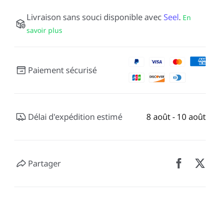
Livraison sans souci disponible avec
Seel
.
En
savoir plus
Paiement sécurisé
Délai d'expédition estimé
8 août - 10 août
Partager