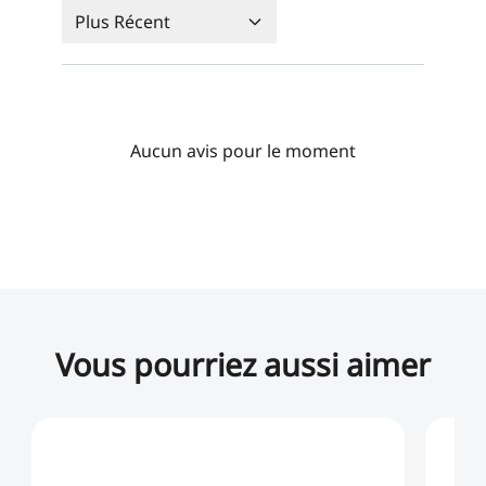
Plus Récent
Aucun avis pour le moment
Vous pourriez aussi aimer