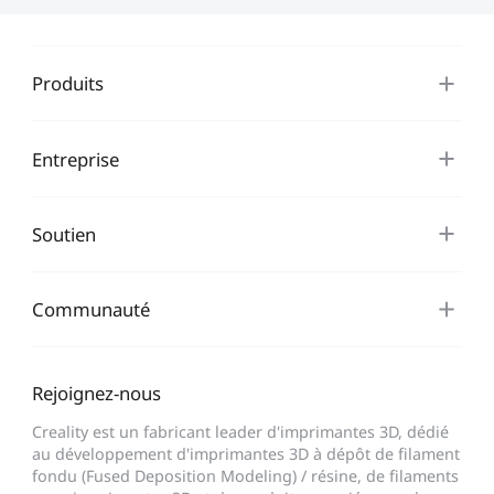
Produits
Entreprise
Soutien
Communauté
Rejoignez-nous
Creality est un fabricant leader d'imprimantes 3D, dédié
au développement d'imprimantes 3D à dépôt de filament
fondu (Fused Deposition Modeling) / résine, de filaments