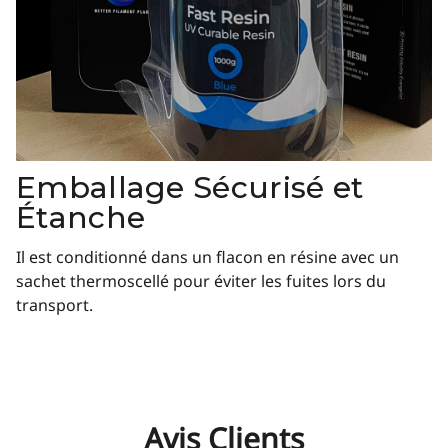
Emballage Sécurisé et
Étanche
Il est conditionné dans un flacon en résine avec un
sachet thermoscellé pour éviter les fuites lors du
transport.
Avis Clients