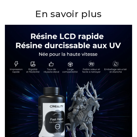
En savoir plus