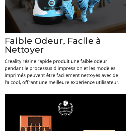
Faible Odeur, Facile à
Nettoyer
Creality résine rapide produit une faible odeur
pendant le processus d'impression et les modèles
imprimés peuvent être facilement nettoyés avec de
l'alcool, offrant une meilleure expérience utilisateur.