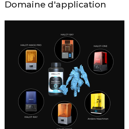
Domaine d'application