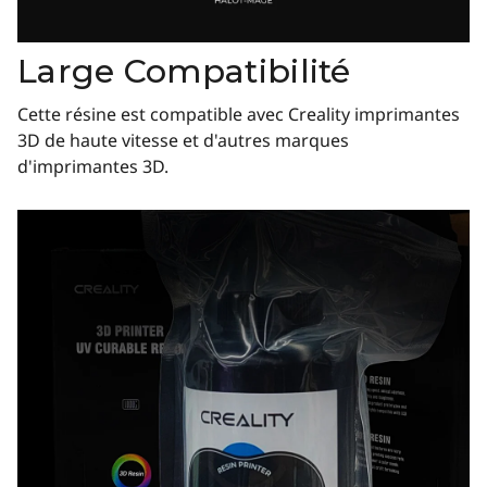
Large Compatibilité
Cette résine est compatible avec Creality imprimantes
3D de haute vitesse et d'autres marques
d'imprimantes 3D.