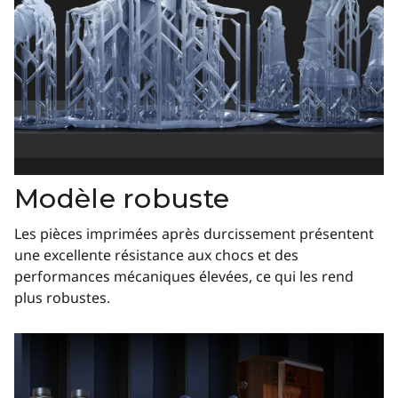
Modèle robuste
Les pièces imprimées après durcissement présentent
une excellente résistance aux chocs et des
performances mécaniques élevées, ce qui les rend
plus robustes.