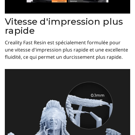
Vitesse d'impression plus
rapide
Creality Fast Resin est spécialement formulée pour
une vitesse d'impression plus rapide et une excellente
fluidité, ce qui permet un durcissement plus rapide.