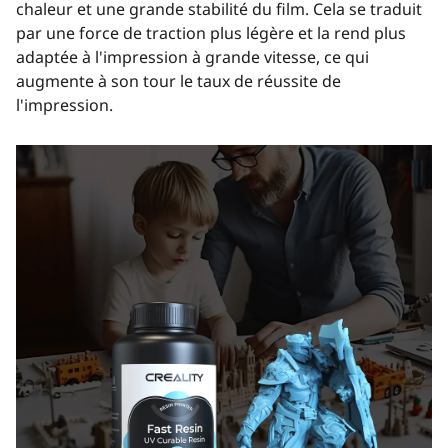
chaleur et une grande stabilité du film. Cela se traduit
par une force de traction plus légère et la rend plus
adaptée à l'impression à grande vitesse, ce qui
augmente à son tour le taux de réussite de
l'impression.