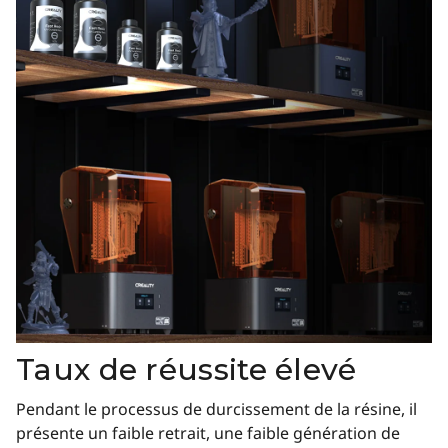
Taux de réussite élevé
Pendant le processus de durcissement de la résine, il
présente un faible retrait, une faible génération de