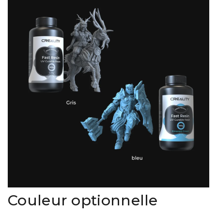
Couleur optionnelle