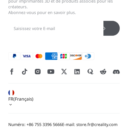
pour imprimantes 3D et de produits associés pour les
créateurs.
Abonnez-vous pour en savoir plus.
FR(Français)
Numéro: +86 755 3396 5666
E-mail: store.fr@creality.com