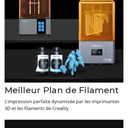
Meilleur Plan de Filament
L'impression parfaite dynamisée par les imprimantes
3D et les filaments de Creality