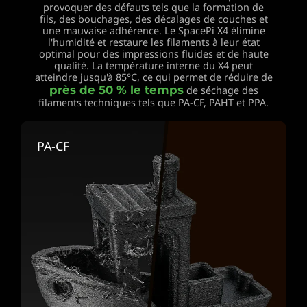
provoquer
des défauts tels que la formation de
fils, des bouchages,
des décalages de couches et
une mauvaise adhérence.
Le SpacePi X4 élimine
l'humidité et restaure les filaments
à leur état
optimal pour des impressions fluides et de haute
qualité. La température interne du X4 peut
atteindre jusqu'à 85°C,
ce qui permet de réduire de
près de 50 % le temps
de séchage des
filaments techniques tels que PA-CF, PAHT et PPA.
PA-CF