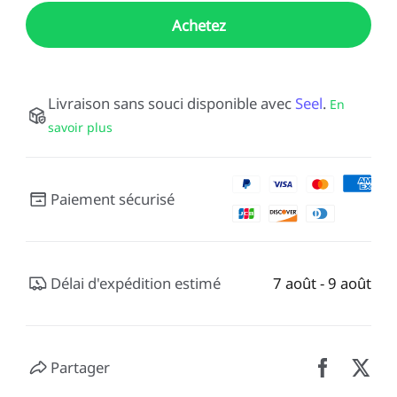
Achetez
Livraison sans souci disponible avec
Seel
.
En
savoir plus
Paiement sécurisé
Délai d'expédition estimé
7 août - 9 août
Partager