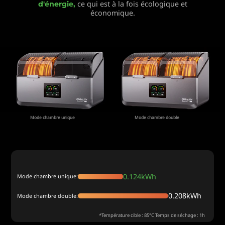
ce qui est à la fois écologique et
d'énergie,
économique.
Mode chambre unique
Mode chambre double
0.124kWh
Mode chambre unique:
0.208kWh
Mode chambre double:
*Température cible : 85°C Temps de séchage : 1h