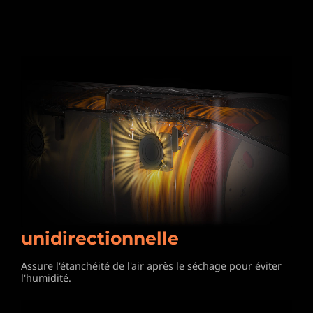
Conception de valve
unidirectionnelle
Assure l'étanchéité de l'air après
le séchage pour éviter
l'humidité.