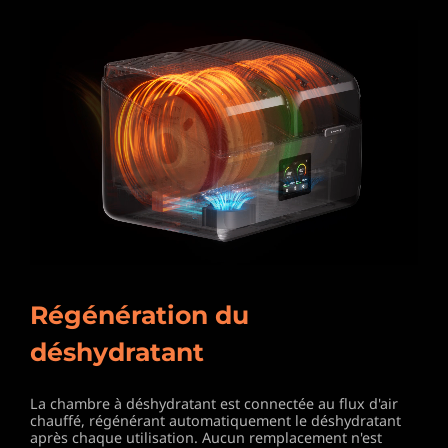
Régénération du
déshydratant
La chambre à déshydratant est connectée au flux
d'air
chauffé, régénérant automatiquement le
déshydratant
après chaque utilisation. Aucun
remplacement n'est