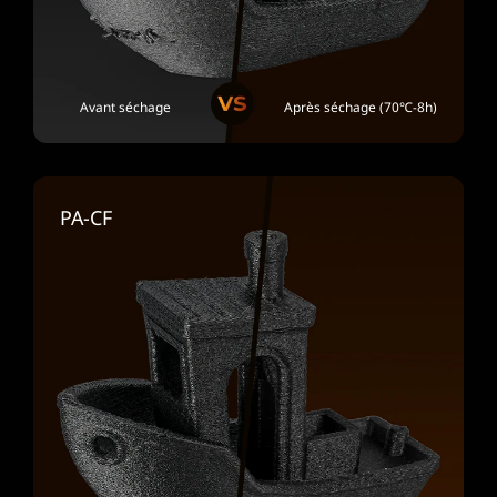
Avant séchage
Après séchage (70℃-8h)
PA-CF