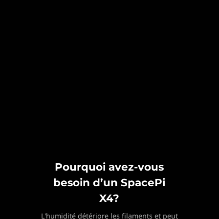
Pourquoi avez-vous
besoin d’un SpacePi
X4?
L'humidité détériore les filaments et peut