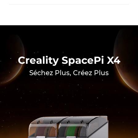
Creality SpacePi X4
Séchez Plus, Créez Plus