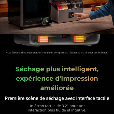
*Le séchage à haute température doit tenir compte de la résistance à la chaleur des bobines.
Séchage plus intelligent,
expérience d'impression
améliorée
Première scène de séchage avec interface tactile
Un écran tactile de 3,2" pour une
interaction plus fluide et intuitive.