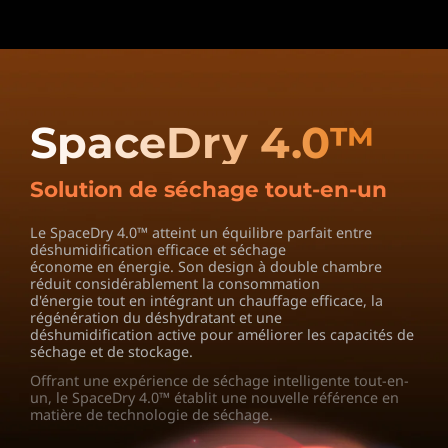
SpaceDry 4.0™
Solution de séchage tout-en-un
Le SpaceDry 4.0™ atteint un équilibre parfait entre
déshumidification efficace et séchage
économe en énergie. Son design à double chambre
réduit considérablement la consommation
d'énergie tout en intégrant un chauffage efficace, la
régénération du déshydratant et une
déshumidification active pour améliorer les capacités de
séchage et de stockage.
Offrant une expérience de séchage intelligente tout-en-
un, le SpaceDry 4.0™ établit
une nouvelle référence en
matière de technologie de séchage.