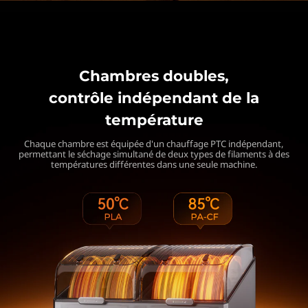
Chambres doubles,
contrôle indépendant de la
température
Chaque chambre est équipée d'un chauffage PTC indépendant,
permettant le séchage simultané de deux types de filaments à
des
températures différentes dans une seule machine.