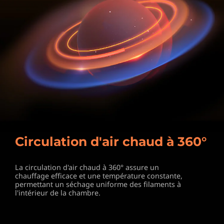
Circulation d'air chaud à 360°
La circulation d'air chaud à 360° assure un
chauffage efficace et une température constante,
permettant un séchage uniforme des filaments à
l'intérieur de la chambre.