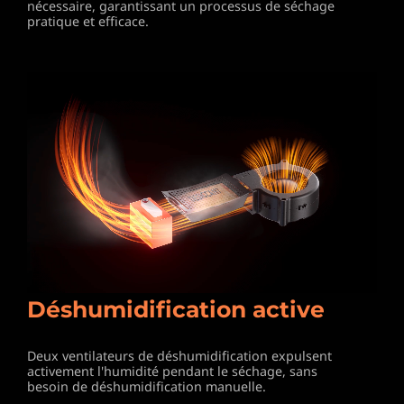
nécessaire, garantissant un
processus de séchage
pratique et efficace.
Déshumidification active
Deux ventilateurs de déshumidification expulsent
activement l'humidité pendant le séchage, sans
besoin de déshumidification manuelle.