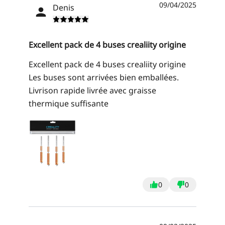
09/04/2025
Denis
Excellent pack de 4 buses crealiity origine
Excellent pack de 4 buses crealiity origine
Les buses sont arrivées bien emballées.
Livrison rapide livrée avec graisse
thermique suffisante
0
0