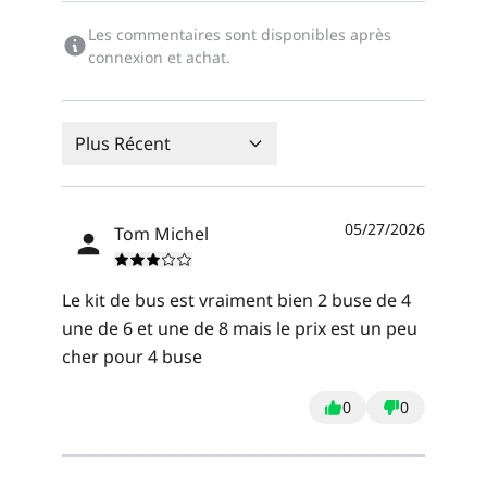
Les commentaires sont disponibles après
connexion et achat.
Plus Récent
05/27/2026
Tom Michel
Le kit de bus est vraiment bien 2 buse de 4
une de 6 et une de 8 mais le prix est un peu
cher pour 4 buse
0
0