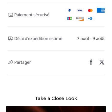
Paiement sécurisé
Délai d'expédition estimé
7 août - 9 août
Partager
Take a Close Look