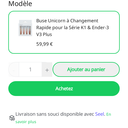
Modèle
Buse Unicorn à Changement
Rapide pour la Série K1 & Ender-3
V3 Plus
59,99 €
-
+
Ajouter au panier
Achetez
Livraison sans souci disponible avec
Seel
.
En
savoir plus