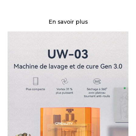
En savoir plus