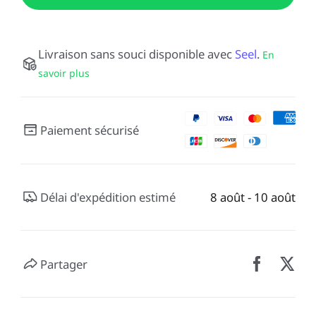
Livraison sans souci disponible avec
Seel
.
En
savoir plus
Paiement sécurisé
Délai d'expédition estimé
8 août - 10 août
Partager