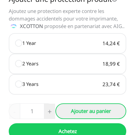
Ajoutez une protection experte contre les
dommages accidentels pour votre imprimante,
XCOTTON
proposée en partenariat avec AIG.
.
1 Year
14,24 €
2 Years
18,99 €
3 Years
23,74 €
-
+
Ajouter au panier
Achetez