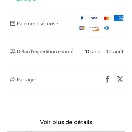
Paiement sécurisé
Délai d'expédition estimé
10 août - 12 août
Partager
Voir plus de détails