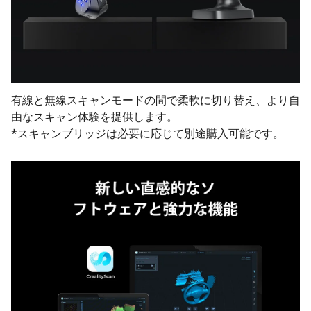
有線と無線スキャンモードの間で柔軟に切り替え、より自
由なスキャン体験を提供します。
*スキャンブリッジは必要に応じて別途購入可能です。