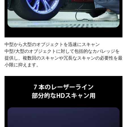
中型から大型のオブジェクトを迅速にスキャン
中型/大型のオブジェクトに対して包括的なカバレッジを
提供し、複数回のスキャンや冗長なスキャンの必要性を最
小限に抑えます。