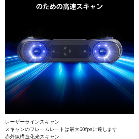
レーザーラインスキャン
スキャンのフレームレートは最大60fpsに達します
赤外線構造化光スキャン