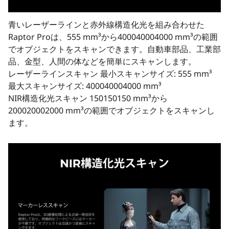
青いレーザーラインと赤外線構造化光を組み合わせた
Raptor Proは、555 mm³から400040004000 mm³の範囲
でオブジェクトをスキャンできます。自動車部品、工業部
品、金型、人間の体などを簡単にスキャンします。
レーザーラインスキャン 最小スキャンサイズ: 555 mm³
最大スキャンサイズ: 400040004000 mm³
NIR構造化光スキャン 150150150 mm³から
200020002000 mm³の範囲でオブジェクトをスキャンし
ます。