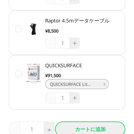
Raptor 4.5mデータケーブル
¥8,500
-
+
QUICKSURFACE
¥91,500
QUICKSURFACE Lite（1年プラン）
-
+
-
+
カートに追加