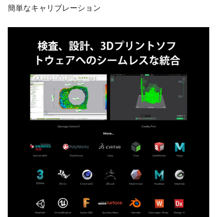
簡単なキャリブレーション