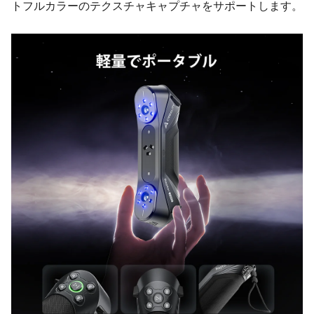
トフルカラーのテクスチャキャプチャをサポートします。