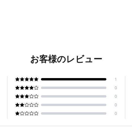
お客様のレビュー
1
0
0
0
0