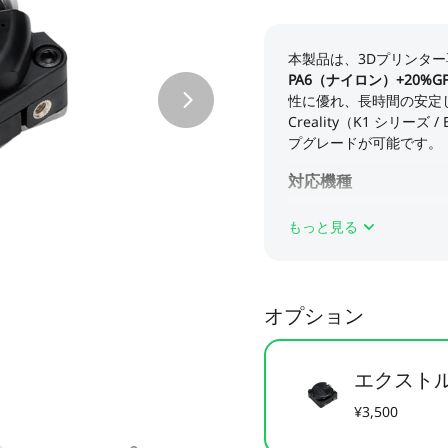
もっと見る
オプション
エクスト
¥3,500