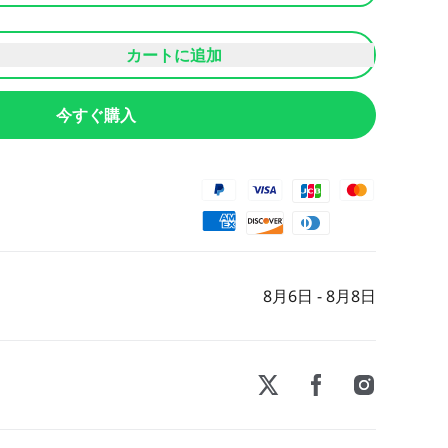
カートに追加
今すぐ購入
8月6日 - 8月8日