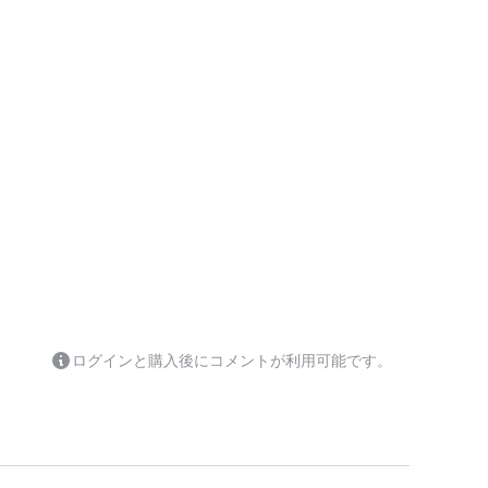
ログインと購入後にコメントが利用可能です。