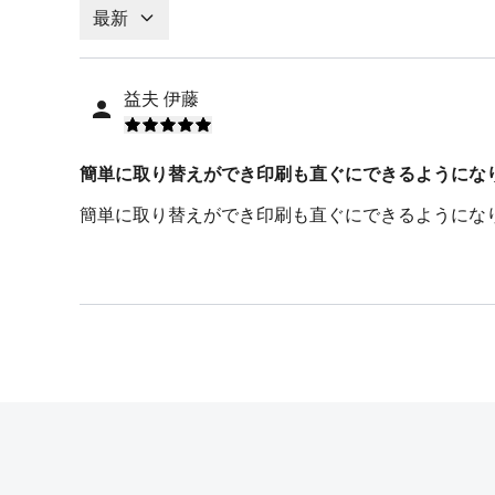
最新
益夫 伊藤
簡単に取り替えができ印刷も直ぐにできるようにな
簡単に取り替えができ印刷も直ぐにできるようにな