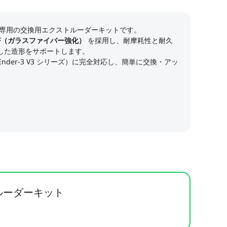
ルーダーキット