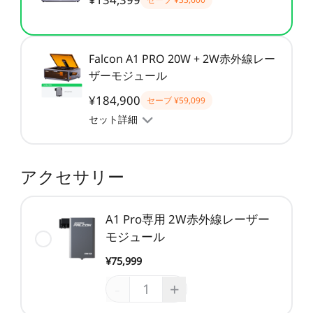
CFS用ケーブル
CFSディスプレイキット
すべて表示
Falcon A1 PRO 20W + 2W赤外線レー
ザーモジュール
すべて表示
¥184,900
セーブ
¥59,099
セット詳細
アクセサリー
A1 Pro専用 2W赤外線レーザー
モジュール
¥75,999
-
+