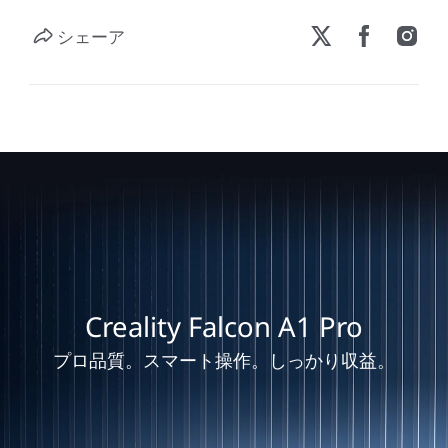
シェーア
Creality Falcon A1 Pro
プロ品質。スマート操作。しっかり収益。