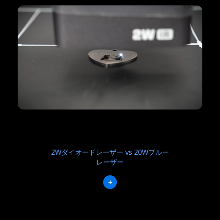
2Wダイオードレーザー vs 20Wブルー
レーザー
+