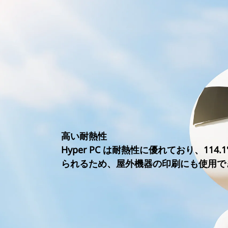
高い耐熱性
Hyper PC は耐熱性に優れており、114
られるため、屋外機器の印刷にも使用で