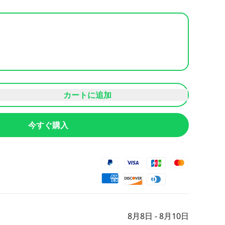
カートに追加
今すぐ購入
8月8日 - 8月10日