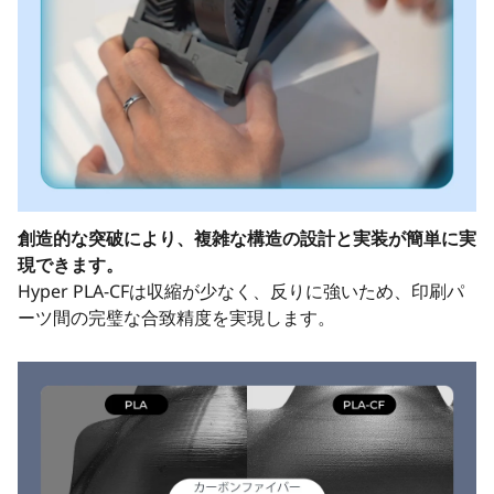
創造的な突破により、複雑な構造の設計と実装が簡単に実
現できます。
Hyper PLA-CFは収縮が少なく、反りに強いため、印刷パ
ーツ間の完璧な合致精度を実現します。