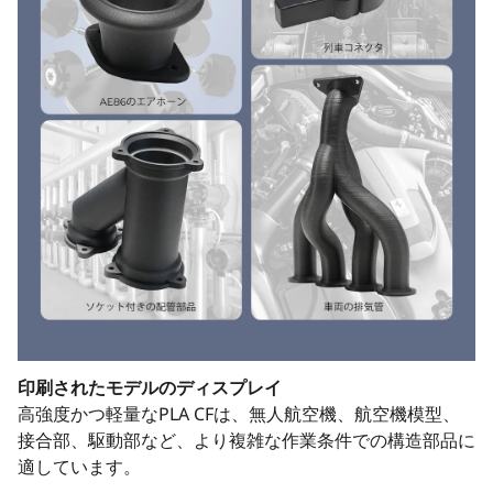
印刷されたモデルのディスプレイ
高強度かつ軽量なPLA CFは、無人航空機、航空機模型、
接合部、駆動部など、より複雑な作業条件での構造部品に
適しています。