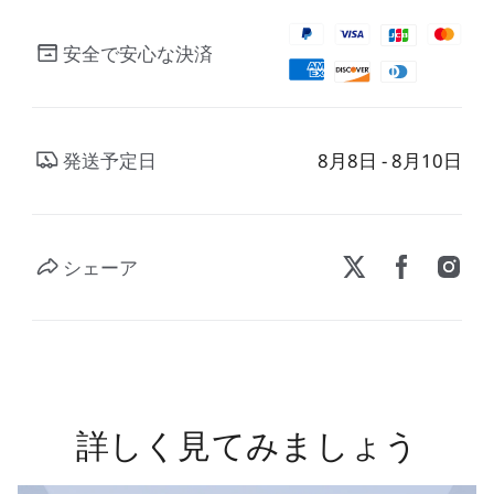
安全で安心な決済
発送予定日
8月8日 - 8月10日
シェーア
詳しく見てみましょう