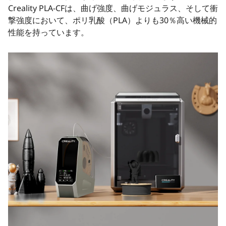
Creality PLA-CFは、曲げ強度、曲げモジュラス、そして衝
撃強度において、ポリ乳酸（PLA）よりも30％高い機械的
性能を持っています。