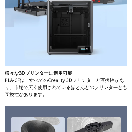
様々な3Dプリンターに適用可能
PLA-CFは、すべてのCreality 3Dプリンターと互換性があ
り、市場で広く使用されているほとんどのプリンターとも
互換性があります。