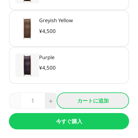
Greyish Yellow
¥4,500
Purple
¥4,500
-
+
カートに追加
今すぐ購入