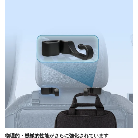
物理的・機械的性能がさらに強化されています