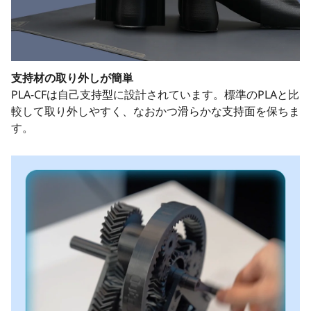
支持材の取り外しが簡単
PLA-CFは自己支持型に設計されています。標準のPLAと比
較して取り外しやすく、なおかつ滑らかな支持面を保ちま
す。