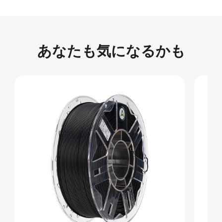
あなたも気になるかも