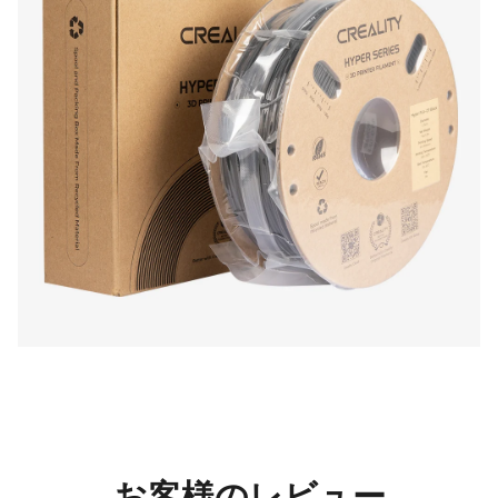
お客様のレビュー