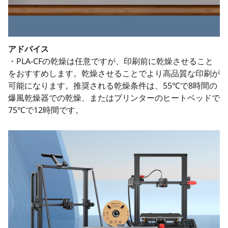
アドバイス
・PLA-CFの乾燥は任意ですが、印刷前に乾燥させること
をおすすめします。乾燥させることでより高品質な印刷が
可能になります。推奨される乾燥条件は、55℃で8時間の
爆風乾燥器での乾燥、またはプリンターのヒートベッドで
75℃で12時間です。