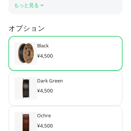
もっと見る
CFS用ケーブル
CFSディスプレイキット
すべて表示
オプション
すべて表示
Black
¥4,500
Dark Green
¥4,500
Ochre
¥4,500