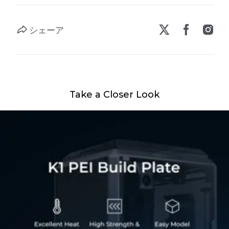
シェーア
Take a Closer Look