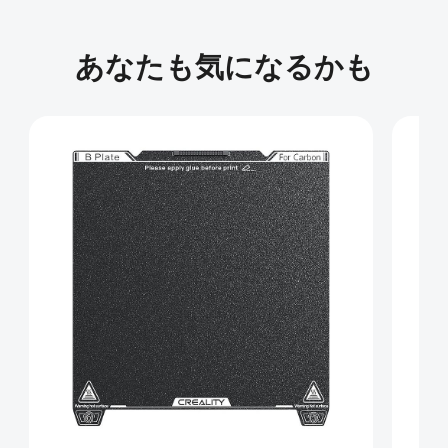
あなたも気になるかも