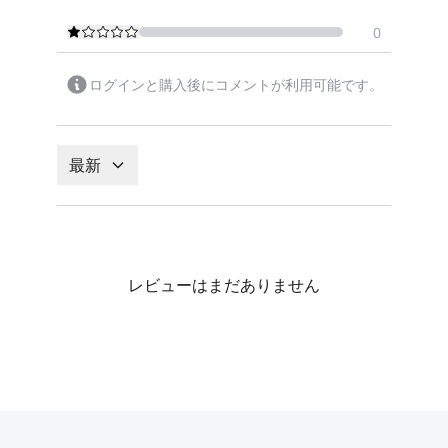
0
ログインと購入後にコメントが利用可能です。
最新
レビューはまだありません