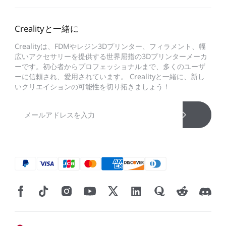
Crealityと一緒に
Crealityは、FDMやレジン3Dプリンター、フィラメント、幅
広いアクセサリーを提供する世界屈指の3Dプリンターメーカ
ーです。初心者からプロフェッショナルまで、多くのユーザ
ーに信頼され、愛用されています。 Crealityと一緒に、新し
いクリエイションの可能性を切り拓きましょう！