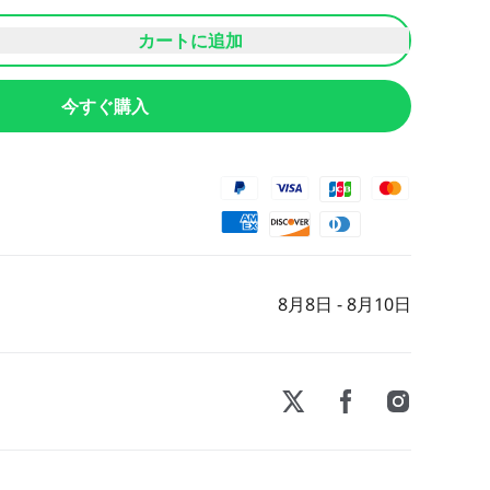
カートに追加
今すぐ購入
8月8日 - 8月10日