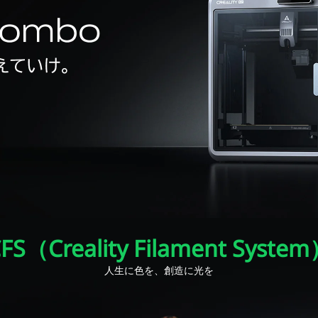
FS（Creality Filament Syste
人生に色を、創造に光を