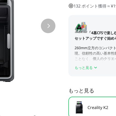
132 ポイント獲得 ≈ ¥1
もっと見る
もっと見る
Creality K2