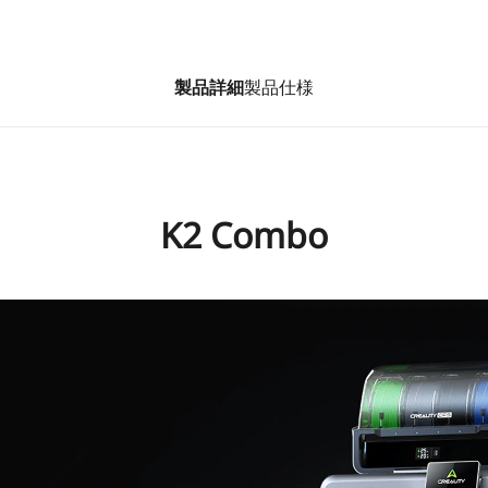
製品詳細
製品仕様
K2 Combo