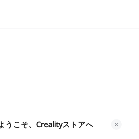
ようこそ、Crealityストアへ