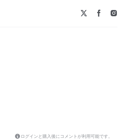
ログインと購入後にコメントが利用可能です。