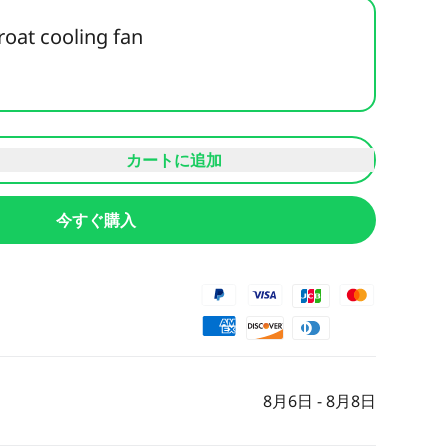
roat cooling fan
カートに追加
今すぐ購入
8月6日 - 8月8日