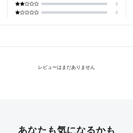
0
0
レビューはまだありません
あなたも気になるかも