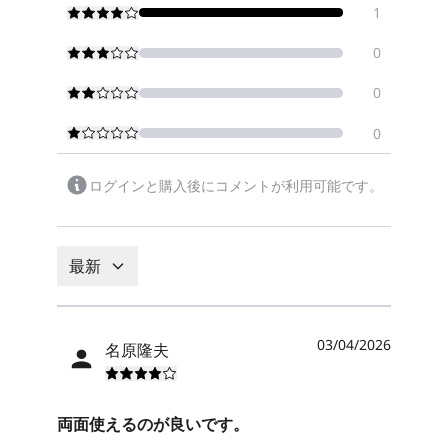
1
0
0
0
ログインと購入後にコメントが利用可能です。
最新
03/04/2026
名原隆夫
両面使えるのが良いです。