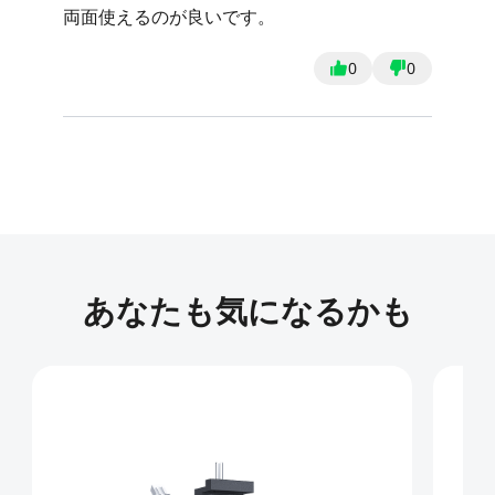
両面使えるのが良いです。
0
0
あなたも気になるかも