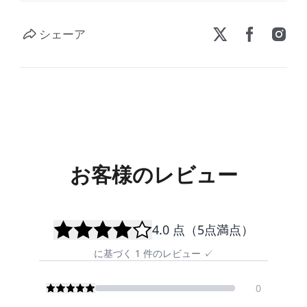
シェーア
お客様のレビュー
4.0
点（5点満点）
に基づく
1
件のレビュー
✓
0