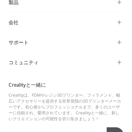
製品
会社
サポート
コミュニティ
Crealityと一緒に
Crealityは、FDMやレジン3Dプリンター、フィラメント、幅
広いアクセサリーを提供する世界屈指の3Dプリンターメーカ
ーです。初心者からプロフェッショナルまで、多くのユーザ
ーに信頼され、愛用されています。 Crealityと一緒に、新し
いクリエイションの可能性を切り拓きましょう！