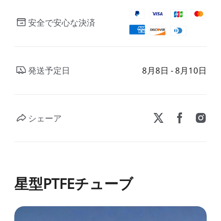
安全で安心な決済
発送予定日
8月8日 - 8月10日
シェーア
星型PTFEチューブ