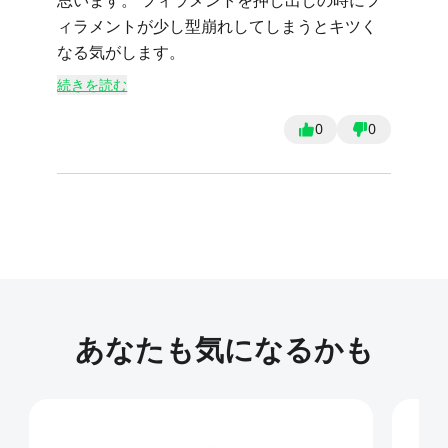
思います。 フィラメントを押し出しの時にフ
ィラメントが少し型崩れしてしまうとキツく
なる気がします。
続きを読む
0
0
あなたも気になるかも