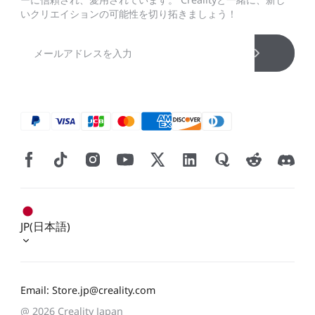
いクリエイションの可能性を切り拓きましょう！
JP(日本語)
Email: Store.jp@creality.com
@ 2026 Creality Japan