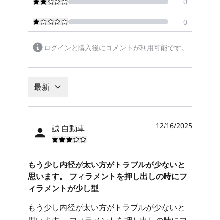
0
0
ログインと購入後にコメントが利用可能です。
最新
12/16/2025
誠 自動車
もう少し内径が太い方がトラブルが少ないと
思います。 フィラメントを押し出しの時にフ
ィラメントが少し型
もう少し内径が太い方がトラブルが少ないと