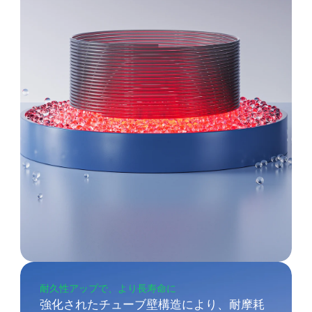
耐久性アップで、より長寿命に
強化されたチューブ壁構造により、耐摩耗