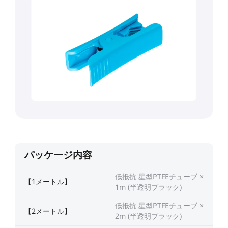
パッケージ内容
低抵抗 星型PTFEチューブ ×
【1メートル】
1m (半透明ブラック)
低抵抗 星型PTFEチューブ ×
【2メートル】
2m (半透明ブラック)