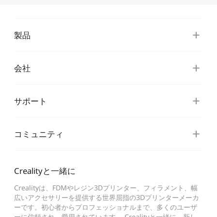
製品
会社
サポート
コミュニティ
Crealityと一緒に
Crealityは、FDMやレジン3Dプリンター、フィラメント、幅
広いアクセサリーを提供する世界屈指の3Dプリンターメーカ
ーです。初心者からプロフェッショナルまで、多くのユーザ
ーに信頼され、愛用されています。 Crealityと一緒に、新し