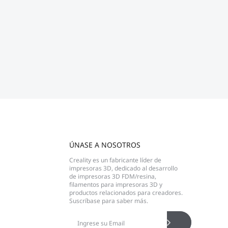
ÚNASE A NOSOTROS
Creality es un fabricante líder de
impresoras 3D, dedicado al desarrollo
de impresoras 3D FDM/resina,
filamentos para impresoras 3D y
productos relacionados para creadores.
Suscríbase para saber más.