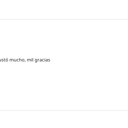
ustó mucho, mil gracias