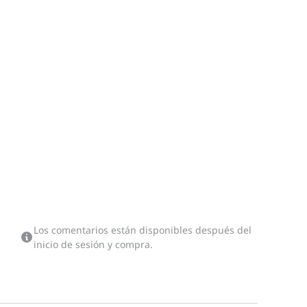
Los comentarios están disponibles después del
inicio de sesión y compra.