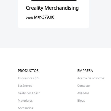
Creality Merchandising
MX$379.00
Desde
PRODUCTOS
EMPRESA
Impresoras 3D
Acerca de nosotros
Escáneres
Contacto
Grabados Láser
Afiliados
Materiales
Blogs
Accesorios