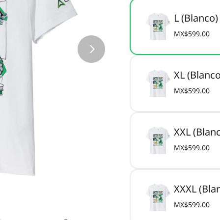
L (Blanco)
MX$599.00
XL (Blanco
MX$599.00
XXL (Blan
MX$599.00
XXXL (Bla
MX$599.00