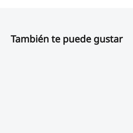
También te puede gustar