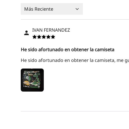
Más Reciente
IVAN FERNANDEZ
He sido afortunado en obtener la camiseta
He sido afortunado en obtener la camiseta, me g