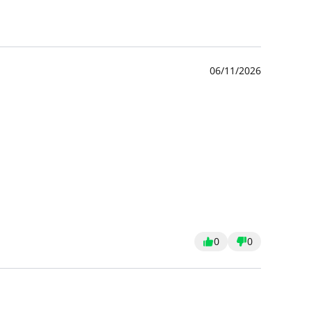
06/11/2026
0
0