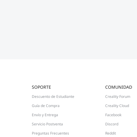
SOPORTE
COMUNIDAD
Descuento de Estudiante
Creality Forum
Guía de Compra
Creality Cloud
Envío y Entrega
Facebook
Servicio Postventa
Discord
Preguntas Frecuentes
Reddit