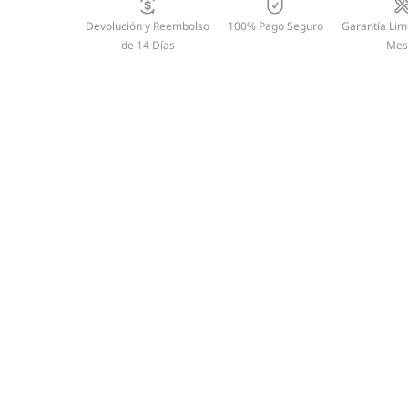
Devolución y Reembolso
100% Pago Seguro
Garantía Lim
de 14 Días
Mes