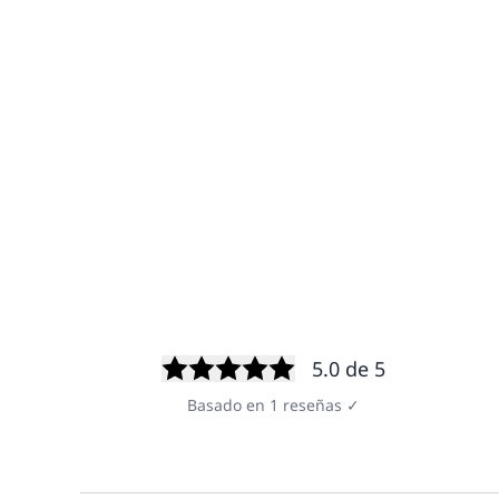
5.0
de 5
Basado en
1
reseñas
✓