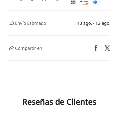
Envío Estimado
10 ago. - 12 ago.
Compartir en
Reseñas de Clientes