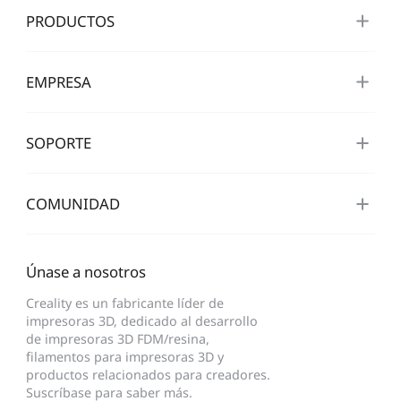
PRODUCTOS
EMPRESA
SOPORTE
COMUNIDAD
Únase a nosotros
Creality es un fabricante líder de
impresoras 3D, dedicado al desarrollo
de impresoras 3D FDM/resina,
filamentos para impresoras 3D y
productos relacionados para creadores.
Suscríbase para saber más.