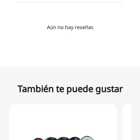
Aún no hay reseñas
También te puede gustar