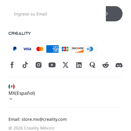
MX(Español)
Email: store.mx@creality.com
@ 2026 Creality México